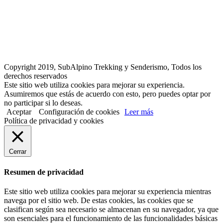
Copyright 2019, SubAlpino Trekking y Senderismo, Todos los
derechos reservados
Este sitio web utiliza cookies para mejorar su experiencia.
Asumiremos que estás de acuerdo con esto, pero puedes optar por
no participar si lo deseas.
Aceptar
Configuración de cookies
Leer más
Política de privacidad y cookies
Cerrar
Resumen de privacidad
Este sitio web utiliza cookies para mejorar su experiencia mientras
navega por el sitio web. De estas cookies, las cookies que se
clasifican según sea necesario se almacenan en su navegador, ya que
son esenciales para el funcionamiento de las funcionalidades básicas