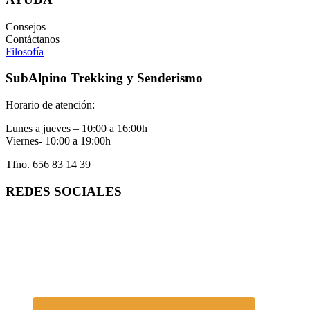
Consejos
Contáctanos
Filosofía
SubAlpino Trekking y Senderismo
Horario de atención:
Lunes a jueves – 10:00 a 16:00h
Viernes- 10:00 a 19:00h
Tfno. 656 83 14 39
REDES SOCIALES