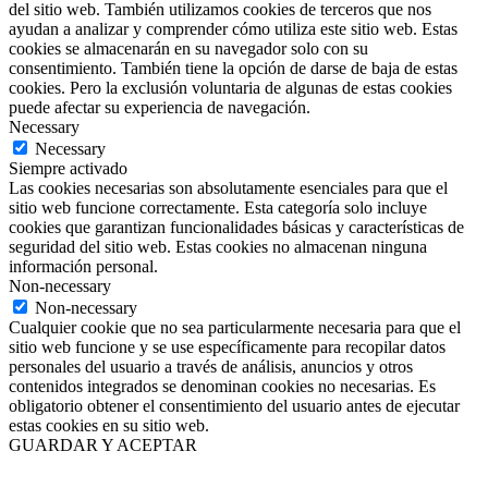
del sitio web. También utilizamos cookies de terceros que nos
ayudan a analizar y comprender cómo utiliza este sitio web. Estas
cookies se almacenarán en su navegador solo con su
consentimiento. También tiene la opción de darse de baja de estas
cookies. Pero la exclusión voluntaria de algunas de estas cookies
puede afectar su experiencia de navegación.
Necessary
Necessary
Siempre activado
Las cookies necesarias son absolutamente esenciales para que el
sitio web funcione correctamente. Esta categoría solo incluye
cookies que garantizan funcionalidades básicas y características de
seguridad del sitio web. Estas cookies no almacenan ninguna
información personal.
Non-necessary
Non-necessary
Cualquier cookie que no sea particularmente necesaria para que el
sitio web funcione y se use específicamente para recopilar datos
personales del usuario a través de análisis, anuncios y otros
contenidos integrados se denominan cookies no necesarias. Es
obligatorio obtener el consentimiento del usuario antes de ejecutar
estas cookies en su sitio web.
GUARDAR Y ACEPTAR