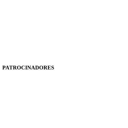
PATROCINADORES