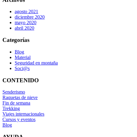
agosto 2021
diciembre 2020
mayo 2020
abril 2020
Categorías
Blog
Material
Seguridad en montaña
Soci@s
CONTENIDO
Senderismo
Raquetas de nieve
Fin de semana
Trekking
Viajes internacionales
Cursos y eventos
Blog
AYUDA