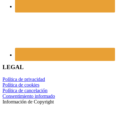
LEGAL
Política de privacidad
Política de cookies
Política de cancelación
Consentimiento informado
Información de Copyright