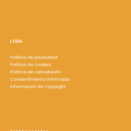
LEGAL
Política de privacidad
Política de cookies
Política de cancelación
Consentimiento informado
Información de Copyright