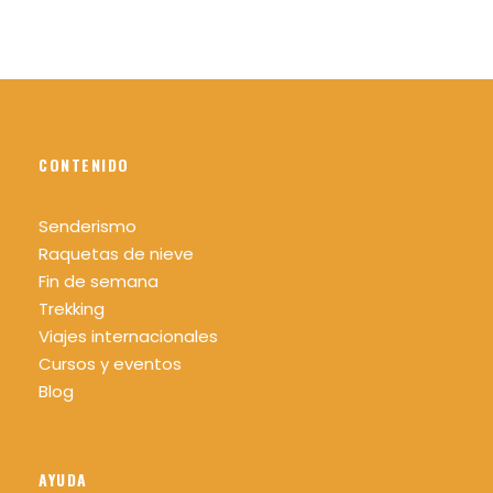
CONTENIDO
Senderismo
Raquetas de nieve
Fin de semana
Trekking
Viajes internacionales
Cursos y eventos
Blog
AYUDA