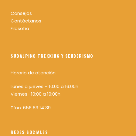
Consejos
Contáctanos
Filosofía
SUBALPINO TREKKING Y SENDERISMO
Horario de atención:
Lunes a jueves – 10:00 a 16:00h
Viernes- 10:00 a 19:00h
Tfno. 656 83 14 39
REDES SOCIALES