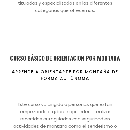
titulados y especializados en las diferentes
categorías que ofrecemos.
CURSO BÁSICO DE ORIENTACION POR MONTAÑA
APRENDE A ORIENTARTE POR MONTAÑA DE
FORMA AUTÓNOMA
Este curso va dirigido a personas que están
empezando o quieren aprender a realizar
recorridos autoguiados con seguridad en
actividades de montaña como el senderismo o