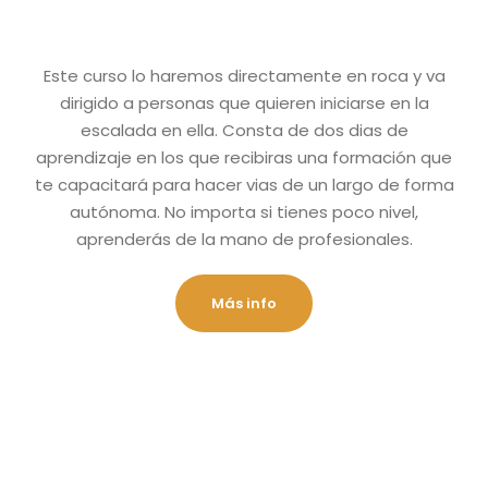
Este curso lo haremos directamente en roca y va
dirigido a personas que quieren iniciarse en la
escalada en ella. Consta de dos dias de
aprendizaje en los que recibiras una formación que
te capacitará para hacer vias de un largo de forma
autónoma. No importa si tienes poco nivel,
aprenderás de la mano de profesionales.
Más info