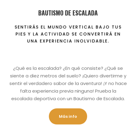
BAUTISMO DE ESCALADA
SENTIRÁS EL MUNDO VERTICAL BAJO TUS
PIES Y LA ACTIVIDAD SE CONVERTIRÁ EN
UNA EXPERIENCIA INOLVIDABLE.
¿Qué es la escalada? ¿En qué consiste? ¿Qué se
siente a diez metros del suelo? ¡Quiero divertirme y
sentir el verdadero sabor de la aventura! ¡Y no hace
falta experiencia previa ninguna! Prueba la
escalada deportiva con un Bautismo de Escalada.
Más info