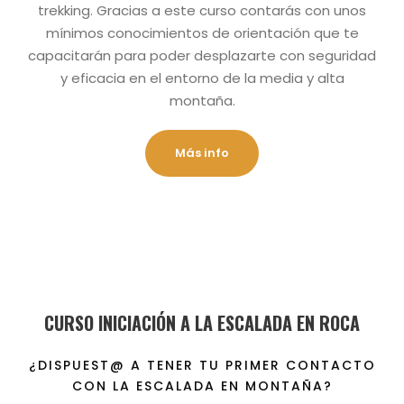
trekking. Gracias a este curso contarás con unos
mínimos conocimientos de orientación que te
capacitarán para poder desplazarte con seguridad
y eficacia en el entorno de la media y alta
montaña.
Más info
CURSO INICIACIÓN A LA ESCALADA EN ROCA
¿DISPUEST@ A TENER TU PRIMER CONTACTO
CON LA ESCALADA EN MONTAÑA?