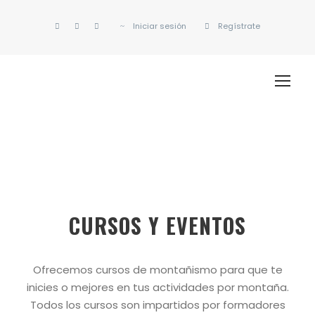
Iniciar sesión
Regístrate
CURSOS Y EVENTOS
Ofrecemos cursos de montañismo para que te
inicies o mejores en tus actividades por montaña.
Todos los cursos son impartidos por formadores