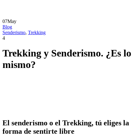
07
May
Blog
Senderismo
,
Trekking
4
Trekking y Senderismo. ¿Es lo
mismo?
El senderismo o el Trekking, tú eliges la
forma de sentirte libre