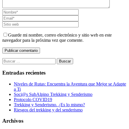
Guarde mi nombre, correo electrónico y sitio web en este
navegador para la próxima vez que comente.
Buscar:
Entradas recientes
Niveles de Rutas: Encuentra la Aventura que Mejor se Adapte
a Ti
Soci@s SubAlpino Trekking y Senderismo
Protocolo COVID19
Trekking y Senderismo. ¿Es lo mismo?
Riesgos del trekking y del senderismo
Archivos