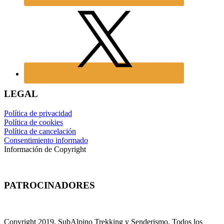
LEGAL
Política de privacidad
Política de cookies
Política de cancelación
Consentimiento informado
Información de Copyright
PATROCINADORES
Copyright 2019, SubAlpino Trekking y Senderismo, Todos los