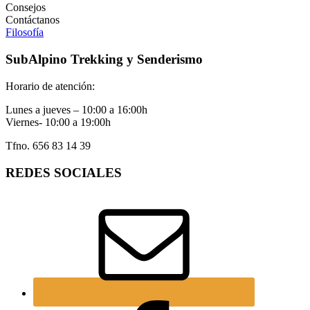
Consejos
Contáctanos
Filosofía
SubAlpino Trekking y Senderismo
Horario de atención:
Lunes a jueves – 10:00 a 16:00h
Viernes- 10:00 a 19:00h
Tfno. 656 83 14 39
REDES SOCIALES