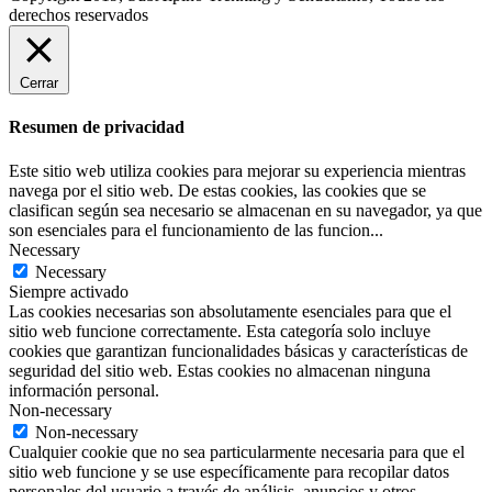
derechos reservados
Cerrar
Resumen de privacidad
Este sitio web utiliza cookies para mejorar su experiencia mientras
navega por el sitio web. De estas cookies, las cookies que se
clasifican según sea necesario se almacenan en su navegador, ya que
son esenciales para el funcionamiento de las funcion
...
Necessary
Necessary
Siempre activado
Las cookies necesarias son absolutamente esenciales para que el
sitio web funcione correctamente. Esta categoría solo incluye
cookies que garantizan funcionalidades básicas y características de
seguridad del sitio web. Estas cookies no almacenan ninguna
información personal.
Non-necessary
Non-necessary
Cualquier cookie que no sea particularmente necesaria para que el
sitio web funcione y se use específicamente para recopilar datos
personales del usuario a través de análisis, anuncios y otros