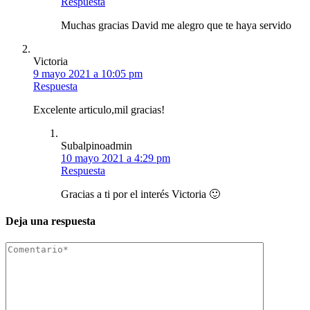
Respuesta
Muchas gracias David me alegro que te haya servido
Victoria
9 mayo 2021 a 10:05 pm
Respuesta
Excelente articulo,mil gracias!
Subalpinoadmin
10 mayo 2021 a 4:29 pm
Respuesta
Gracias a ti por el interés Victoria 🙂
Deja una respuesta