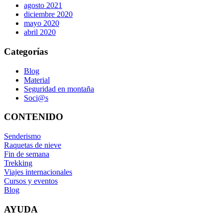
agosto 2021
diciembre 2020
mayo 2020
abril 2020
Categorías
Blog
Material
Seguridad en montaña
Soci@s
CONTENIDO
Senderismo
Raquetas de nieve
Fin de semana
Trekking
Viajes internacionales
Cursos y eventos
Blog
AYUDA