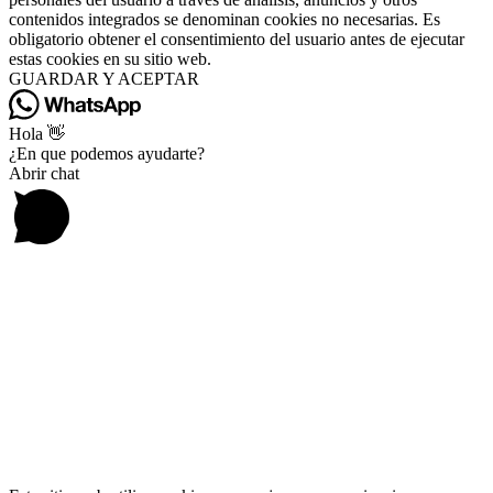
contenidos integrados se denominan cookies no necesarias. Es
obligatorio obtener el consentimiento del usuario antes de ejecutar
estas cookies en su sitio web.
GUARDAR Y ACEPTAR
Hola 👋
¿En que podemos ayudarte?
Abrir chat