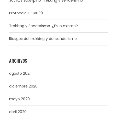
Soci@s SubAlpino Trekking y Senderismo
Protocolo COVID19
Trekking y Senderismo. ¿Es lo mismo?
Riesgos del trekking y del senderismo
ARCHIVOS
agosto 2021
diciembre 2020
mayo 2020
abril 2020