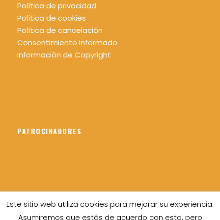
Política de privacidad
Política de cookies
Política de cancelación
Consentimiento informado
Información de Copyright
PATROCINADORES
Este sitio web utiliza cookies para mejorar su experiencia.
Asumiremos que estás de acuerdo con esto, pero