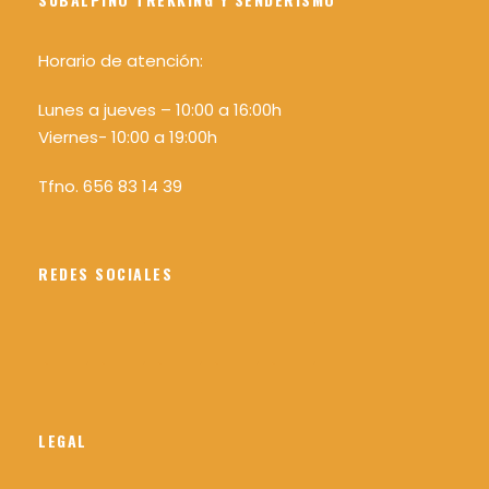
Horario de atención:
Lunes a jueves – 10:00 a 16:00h
Viernes- 10:00 a 19:00h
Tfno. 656 83 14 39
REDES SOCIALES
LEGAL