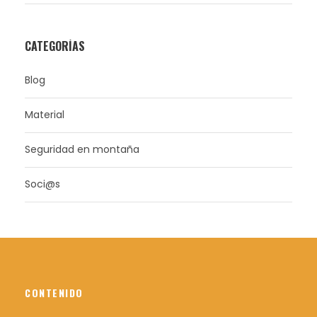
CATEGORÍAS
Blog
Material
Seguridad en montaña
Soci@s
CONTENIDO