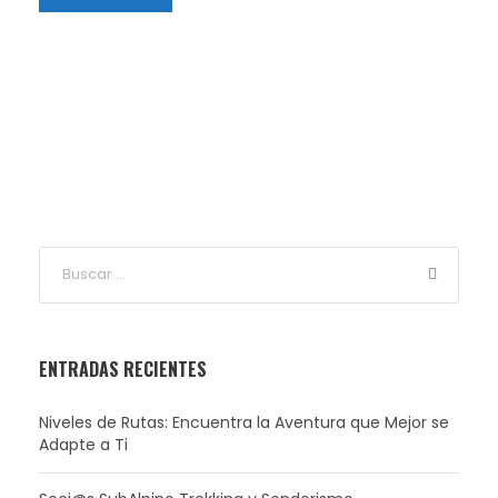
ENTRADAS RECIENTES
Niveles de Rutas: Encuentra la Aventura que Mejor se
Adapte a Ti