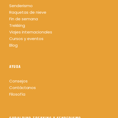
Senderismo
Raquetas de nieve
Fin de semana
Trekking
Viajes internacionales
Cursos y eventos
Blog
AYUDA
Consejos
Contáctanos
Filosofía
SUBALPINO TREKKING Y SENDERISMO