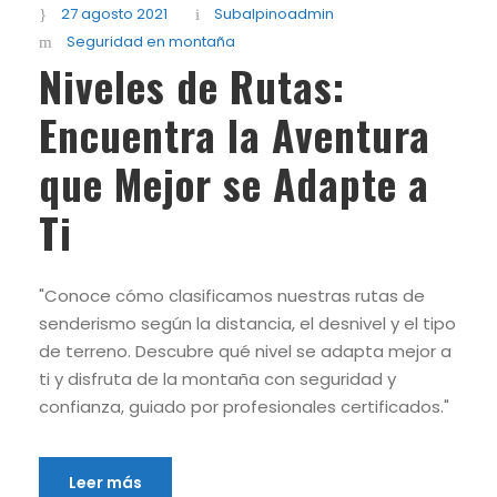
27 agosto 2021
Subalpinoadmin
Seguridad en montaña
Niveles de Rutas:
Encuentra la Aventura
que Mejor se Adapte a
Ti
"Conoce cómo clasificamos nuestras rutas de
senderismo según la distancia, el desnivel y el tipo
de terreno. Descubre qué nivel se adapta mejor a
ti y disfruta de la montaña con seguridad y
confianza, guiado por profesionales certificados."
Leer más