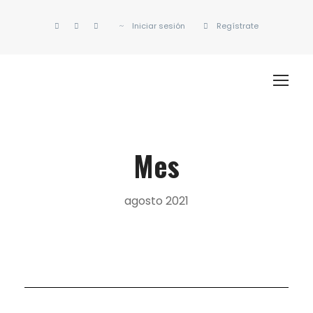
Iniciar sesión
Regístrate
Mes
agosto 2021