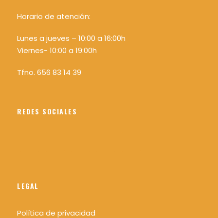
Horario de atención:
Lunes a jueves – 10:00 a 16:00h
Viernes- 10:00 a 19:00h
Tfno. 656 83 14 39
REDES SOCIALES
LEGAL
Política de privacidad