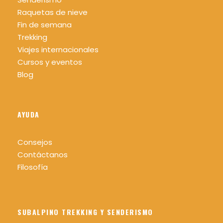
Raquetas de nieve
Fin de semana
Trekking
Viajes internacionales
Cursos y eventos
Blog
AYUDA
Consejos
Contáctanos
Filosofía
SUBALPINO TREKKING Y SENDERISMO