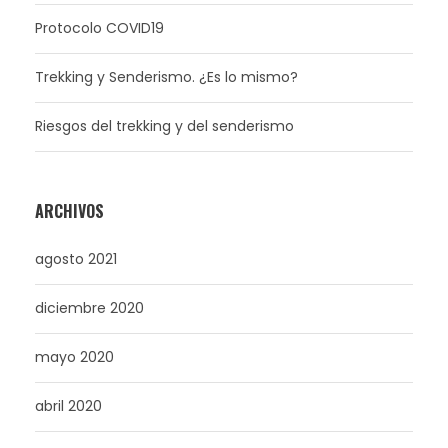
Protocolo COVID19
Trekking y Senderismo. ¿Es lo mismo?
Riesgos del trekking y del senderismo
ARCHIVOS
agosto 2021
diciembre 2020
mayo 2020
abril 2020