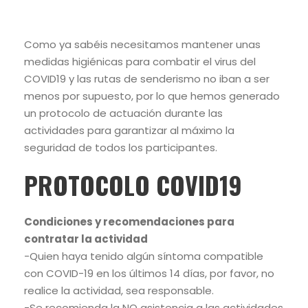
Como ya sabéis necesitamos mantener unas
medidas higiénicas para combatir el virus del
COVID19 y las rutas de senderismo no iban a ser
menos por supuesto, por lo que hemos generado
un protocolo de actuación durante las
actividades para garantizar al máximo la
seguridad de todos los participantes.
PROTOCOLO COVID19
Condiciones y recomendaciones para
contratar la actividad
-Quien haya tenido algún síntoma compatible
con COVID-19 en los últimos 14 días, por favor, no
realice la actividad, sea responsable.
-Se recomienda la NO asistencia a las actividades