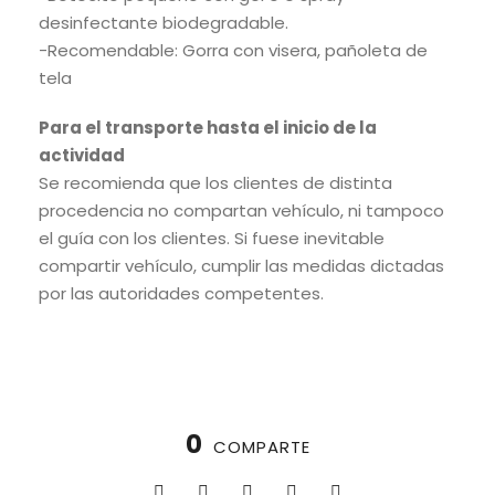
desinfectante biodegradable.
-Recomendable: Gorra con visera, pañoleta de
tela
Para el transporte hasta el inicio de la
actividad
Se recomienda que los clientes de distinta
procedencia no compartan vehículo, ni tampoco
el guía con los clientes. Si fuese inevitable
compartir vehículo, cumplir las medidas dictadas
por las autoridades competentes.
0
COMPARTE