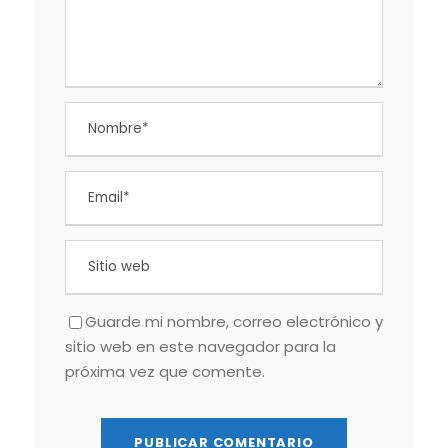
Guarde mi nombre, correo electrónico y
sitio web en este navegador para la
próxima vez que comente.