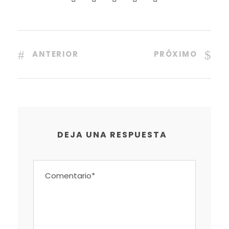
ANTERIOR
PRÓXIMO
DEJA UNA RESPUESTA