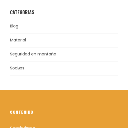
CATEGORÍAS
Blog
Material
Seguridad en montaña
Soci@s
CONTENIDO
Senderismo