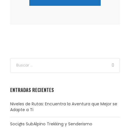
ENTRADAS RECIENTES
Niveles de Rutas: Encuentra la Aventura que Mejor se
Adapte a Ti
Soci@s SubAlpino Trekking y Senderismo