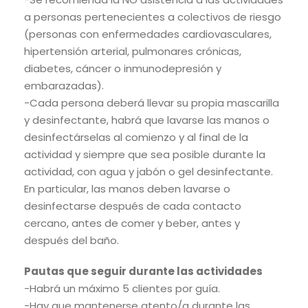
a personas pertenecientes a colectivos de riesgo
(personas con enfermedades cardiovasculares,
hipertensión arterial, pulmonares crónicas,
diabetes, cáncer o inmunodepresión y
embarazadas).
-Cada persona deberá llevar su propia mascarilla
y desinfectante, habrá que lavarse las manos o
desinfectárselas al comienzo y al final de la
actividad y siempre que sea posible durante la
actividad, con agua y jabón o gel desinfectante.
En particular, las manos deben lavarse o
desinfectarse después de cada contacto
cercano, antes de comer y beber, antes y
después del baño.
Pautas que seguir durante las actividades
-Habrá un máximo 5 clientes por guía.
-Hay que mantenerse atento/a durante las