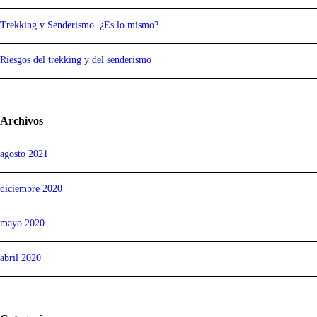
Trekking y Senderismo. ¿Es lo mismo?
Riesgos del trekking y del senderismo
Archivos
agosto 2021
diciembre 2020
mayo 2020
abril 2020