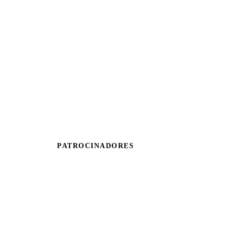
PATROCINADORES