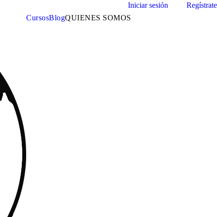
Iniciar sesión
Regístrate
Cursos
Blog
QUIENES SOMOS