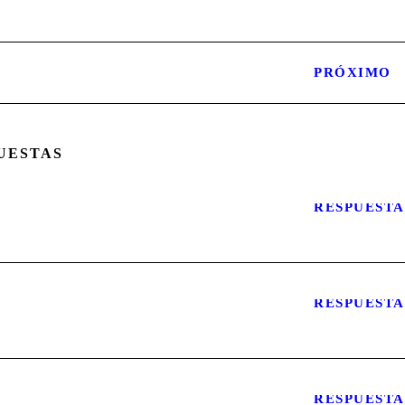
PRÓXIMO
UESTAS
RESPUESTA
RESPUESTA
RESPUESTA