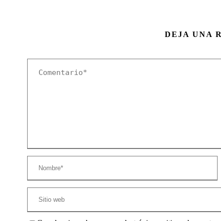
DEJA UNA 