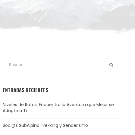
ENTRADAS RECIENTES
Niveles de Rutas: Encuentra la Aventura que Mejor se
Adapte a Ti
Soci@s SubAlpino Trekking y Senderismo