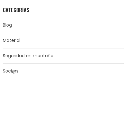
CATEGORÍAS
Blog
Material
Seguridad en montaña
Soci@s