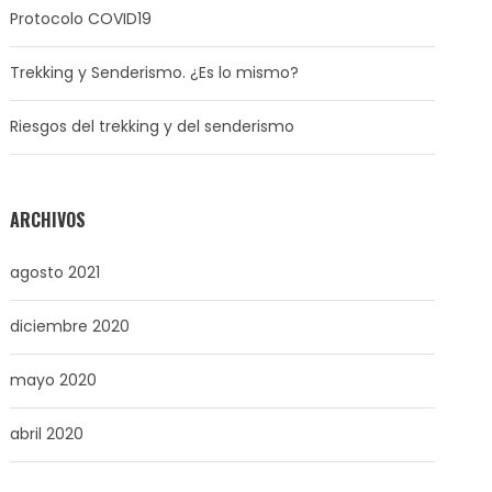
Protocolo COVID19
Trekking y Senderismo. ¿Es lo mismo?
Riesgos del trekking y del senderismo
ARCHIVOS
agosto 2021
diciembre 2020
mayo 2020
abril 2020