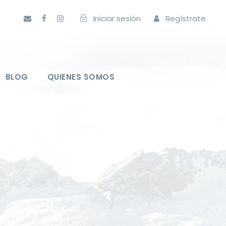
Iniciar sesión
Regístrate
BLOG
QUIENES SOMOS