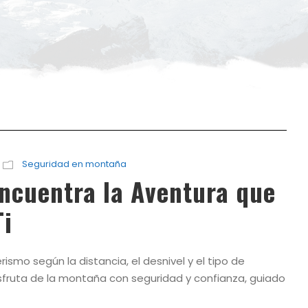
Seguridad en montaña
Encuentra la Aventura que
Ti
mo según la distancia, el desnivel y el tipo de
isfruta de la montaña con seguridad y confianza, guiado