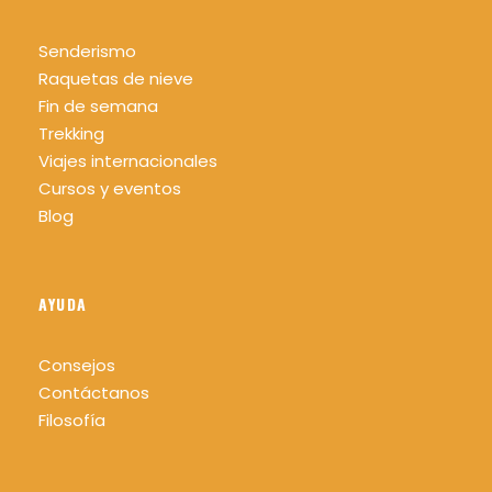
Senderismo
Raquetas de nieve
Fin de semana
Trekking
Viajes internacionales
Cursos y eventos
Blog
AYUDA
Consejos
Contáctanos
Filosofía