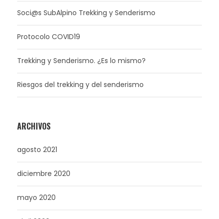
Soci@s SubAlpino Trekking y Senderismo
Protocolo COVID19
Trekking y Senderismo. ¿Es lo mismo?
Riesgos del trekking y del senderismo
ARCHIVOS
agosto 2021
diciembre 2020
mayo 2020