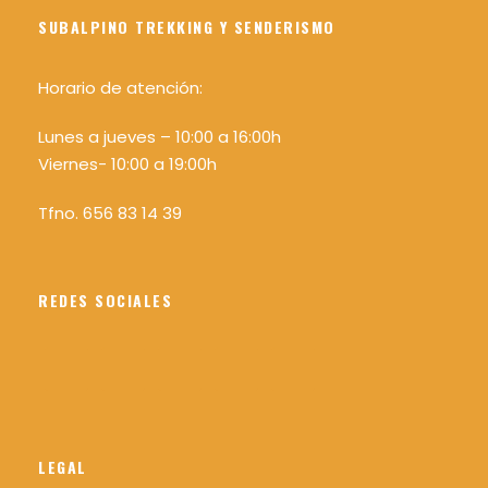
SUBALPINO TREKKING Y SENDERISMO
Horario de atención:
Lunes a jueves – 10:00 a 16:00h
Viernes- 10:00 a 19:00h
Tfno. 656 83 14 39
REDES SOCIALES
LEGAL