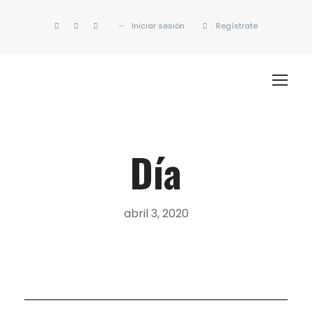
Iniciar sesión
Regístrate
Día
abril 3, 2020