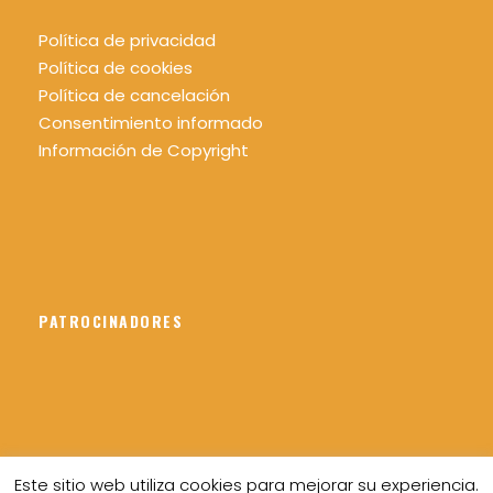
Política de privacidad
Política de cookies
Política de cancelación
Consentimiento informado
Información de Copyright
PATROCINADORES
Este sitio web utiliza cookies para mejorar su experiencia.