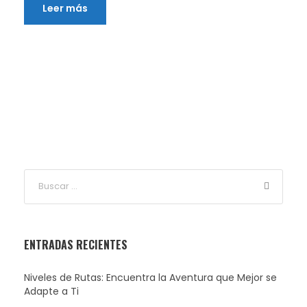
Leer más
ENTRADAS RECIENTES
Niveles de Rutas: Encuentra la Aventura que Mejor se
Adapte a Ti