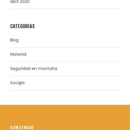
abril 2020
CATEGORÍAS
Blog
Material
Seguridad en montaña
Soci@s
CONTENIDO