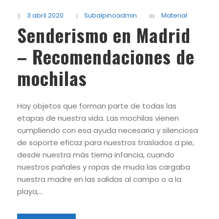
3 abril 2020
Subalpinoadmin
Material
Senderismo en Madrid
– Recomendaciones de
mochilas
Hay objetos que forman parte de todas las
etapas de nuestra vida. Las mochilas vienen
cumpliendo con esa ayuda necesaria y silenciosa
de soporte eficaz para nuestros traslados a pie,
desde nuestra más tierna infancia, cuando
nuestros pañales y ropas de muda las cargaba
nuestra madre en las salidas al campo o a la
playa,...