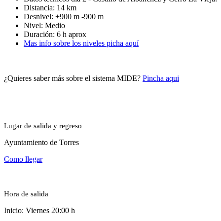
Distancia: 14 km
Desnivel: +900 m -900 m
Nivel: Medio
Duración: 6 h aprox
Mas info sobre los niveles picha aquí
¿Quieres saber más sobre el sistema MIDE?
Pincha aqui
Lugar de salida y regreso
Ayuntamiento de Torres
Como llegar
Hora de salida
Inicio: Viernes 20:00 h