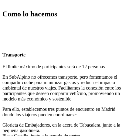
Como lo hacemos
Transporte
El límite máximo de participantes será de 12 personas.
En SubAlpino no ofrecemos transporte, pero fomentamos el
compartir coche para minimizar gastos y reducir el impacto
ambiental de nuestros viajes. Facilitamos la conexión entre los
participantes que deseen compartir vehículo, promoviendo un
modelo más económico y sostenible.
Para ello, establecemos tres puntos de encuentro en Madrid
donde los viajeros pueden coordinarse:
Glorieta de Embajadores, en la acera de Tabacalera, junto a la
pequeña gasolinera.
Plaza Castilla, junto a la parada de metro.