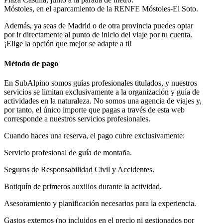
Móstoles, en el aparcamiento de la RENFE Móstoles-El Soto.
Además, ya seas de Madrid o de otra provincia puedes optar
por ir directamente al punto de inicio del viaje por tu cuenta.
¡Elige la opción que mejor se adapte a ti!
Método de pago
En SubAlpino somos guías profesionales titulados, y nuestros
servicios se limitan exclusivamente a la organización y guía de
actividades en la naturaleza. No somos una agencia de viajes y,
por tanto, el único importe que pagas a través de esta web
corresponde a nuestros servicios profesionales.
Cuando haces una reserva, el pago cubre exclusivamente:
Servicio profesional de guía de montaña.
Seguros de Responsabilidad Civil y Accidentes.
Botiquín de primeros auxilios durante la actividad.
Asesoramiento y planificación necesarios para la experiencia.
Gastos externos (no incluidos en el precio ni gestionados por