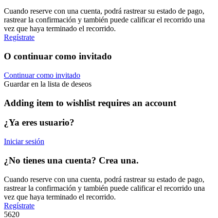
Cuando reserve con una cuenta, podrá rastrear su estado de pago,
rastrear la confirmación y también puede calificar el recorrido una
vez que haya terminado el recorrido.
Regístrate
O continuar como invitado
Continuar como invitado
Guardar en la lista de deseos
Adding item to wishlist requires an account
¿Ya eres usuario?
Iniciar sesión
¿No tienes una cuenta? Crea una.
Cuando reserve con una cuenta, podrá rastrear su estado de pago,
rastrear la confirmación y también puede calificar el recorrido una
vez que haya terminado el recorrido.
Regístrate
5620