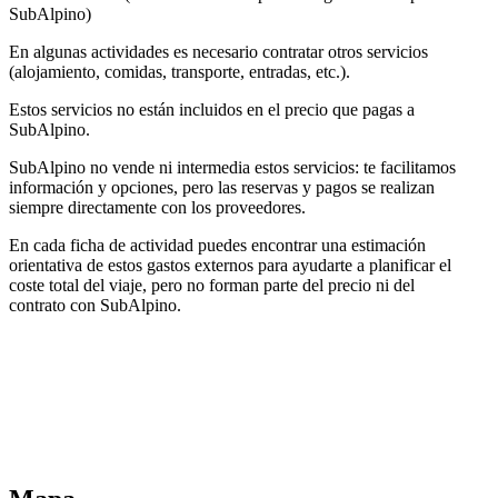
SubAlpino)
En algunas actividades es necesario contratar otros servicios
(alojamiento, comidas, transporte, entradas, etc.).
Estos servicios no están incluidos en el precio que pagas a
SubAlpino.
SubAlpino no vende ni intermedia estos servicios: te facilitamos
información y opciones, pero las reservas y pagos se realizan
siempre directamente con los proveedores.
En cada ficha de actividad puedes encontrar una estimación
orientativa de estos gastos externos para ayudarte a planificar el
coste total del viaje, pero no forman parte del precio ni del
contrato con SubAlpino.