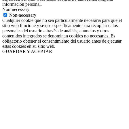
información personal.
Non-necessary
Non-necessary
Cualquier cookie que no sea particularmente necesaria para que el
sitio web funcione y se use específicamente para recopilar datos
personales del usuario a través de análisis, anuncios y otros
contenidos integrados se denominan cookies no necesarias. Es
obligatorio obtener el consentimiento del usuario antes de ejecutar
estas cookies en su sitio web.
GUARDAR Y ACEPTAR