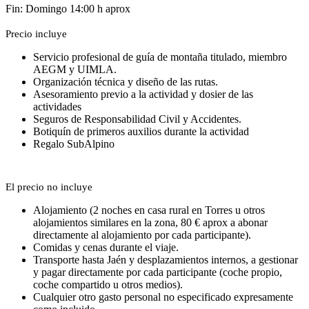
Fin: Domingo 14:00 h aprox
Precio incluye
Servicio profesional de guía de montaña titulado, miembro
AEGM y UIMLA.
Organización técnica y diseño de las rutas.
Asesoramiento previo a la actividad y dosier de las
actividades
Seguros de Responsabilidad Civil y Accidentes.
Botiquín de primeros auxilios durante la actividad
Regalo SubAlpino
El precio no incluye
Alojamiento (2 noches en casa rural en Torres u otros
alojamientos similares en la zona, 80 € aprox a abonar
directamente al alojamiento por cada participante).
Comidas y cenas durante el viaje.
Transporte hasta Jaén y desplazamientos internos, a gestionar
y pagar directamente por cada participante (coche propio,
coche compartido u otros medios).
Cualquier otro gasto personal no especificado expresamente