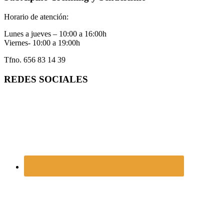
Horario de atención:
Lunes a jueves – 10:00 a 16:00h
Viernes- 10:00 a 19:00h
Tfno. 656 83 14 39
REDES SOCIALES