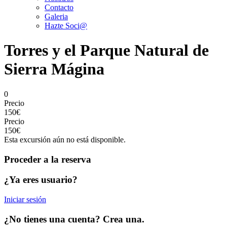
Contacto
Galeria
Hazte Soci@
Torres y el Parque Natural de
Sierra Mágina
0
Precio
150€
Precio
150€
Esta excursión aún no está disponible.
Proceder a la reserva
¿Ya eres usuario?
Iniciar sesión
¿No tienes una cuenta? Crea una.