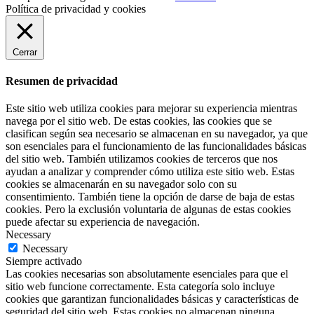
Política de privacidad y cookies
Cerrar
Resumen de privacidad
Este sitio web utiliza cookies para mejorar su experiencia mientras
navega por el sitio web. De estas cookies, las cookies que se
clasifican según sea necesario se almacenan en su navegador, ya que
son esenciales para el funcionamiento de las funcionalidades básicas
del sitio web. También utilizamos cookies de terceros que nos
ayudan a analizar y comprender cómo utiliza este sitio web. Estas
cookies se almacenarán en su navegador solo con su
consentimiento. También tiene la opción de darse de baja de estas
cookies. Pero la exclusión voluntaria de algunas de estas cookies
puede afectar su experiencia de navegación.
Necessary
Necessary
Siempre activado
Las cookies necesarias son absolutamente esenciales para que el
sitio web funcione correctamente. Esta categoría solo incluye
cookies que garantizan funcionalidades básicas y características de
seguridad del sitio web. Estas cookies no almacenan ninguna