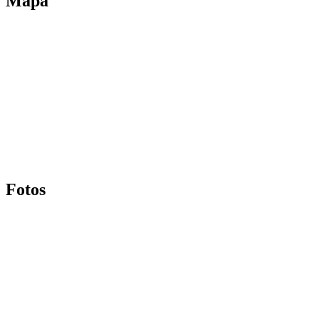
Mapa
Fotos