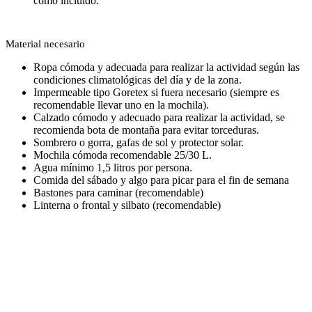
como incluido.
Material necesario
Ropa cómoda y adecuada para realizar la actividad según las
condiciones climatológicas del día y de la zona.
Impermeable tipo Goretex si fuera necesario (siempre es
recomendable llevar uno en la mochila).
Calzado cómodo y adecuado para realizar la actividad, se
recomienda bota de montaña para evitar torceduras.
Sombrero o gorra, gafas de sol y protector solar.
Mochila cómoda recomendable 25/30 L.
Agua mínimo 1,5 litros por persona.
Comida del sábado y algo para picar para el fin de semana
Bastones para caminar (recomendable)
Linterna o frontal y silbato (recomendable)