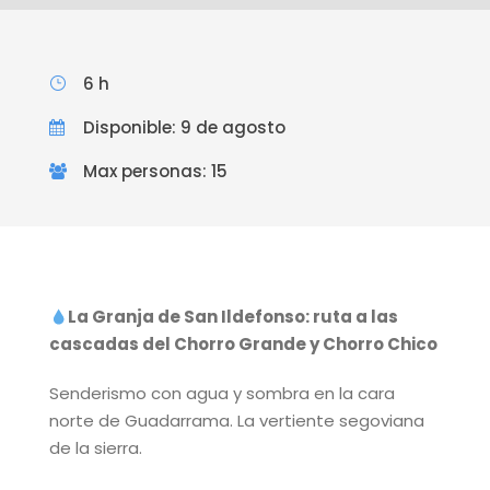
6 h
Disponible: 9 de agosto
Max personas: 15
La Granja de San Ildefonso: ruta a las
cascadas del Chorro Grande y Chorro Chico
Senderismo con agua y sombra en la cara
norte de Guadarrama. La vertiente segoviana
de la sierra.