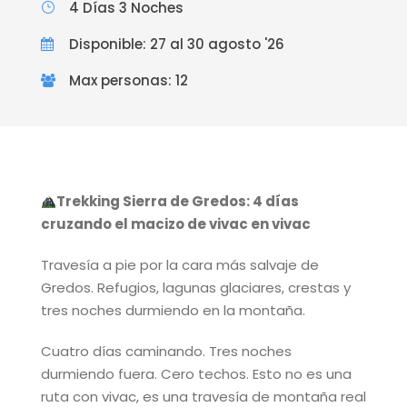
4 Días 3 Noches
Disponible: 27 al 30 agosto '26
Max personas: 12
Trekking Sierra de Gredos: 4 días
cruzando el macizo de vivac en vivac
Travesía a pie por la cara más salvaje de
Gredos. Refugios, lagunas glaciares, crestas y
tres noches durmiendo en la montaña.
Cuatro días caminando. Tres noches
durmiendo fuera. Cero techos. Esto no es una
ruta con vivac, es una travesía de montaña real