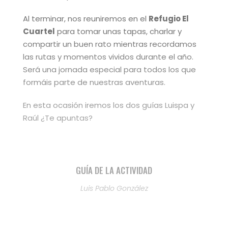
Al terminar, nos reuniremos en el
Refugio El
Cuartel
para tomar unas tapas, charlar y
compartir un buen rato mientras recordamos
las rutas y momentos vividos durante el año.
Será una jornada especial para todos los que
formáis parte de nuestras aventuras.
En esta ocasión iremos los dos guías Luispa y
Raúl ¿Te apuntas?
GUÍA DE LA ACTIVIDAD
Luis Pablo González