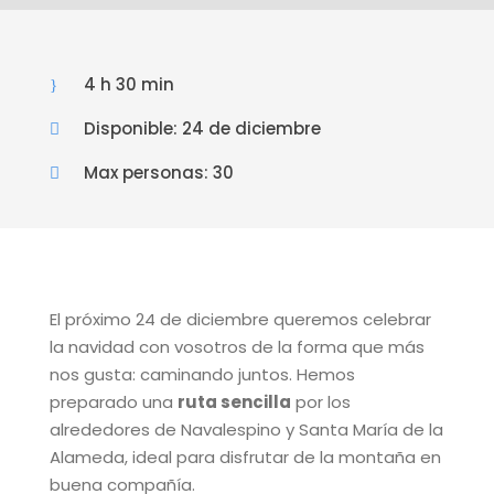
4 h 30 min
Disponible: 24 de diciembre
Max personas: 30
El próximo 24 de diciembre queremos celebrar
la navidad con vosotros de la forma que más
nos gusta: caminando juntos. Hemos
preparado una
ruta sencilla
por los
alrededores de Navalespino y Santa María de la
Alameda, ideal para disfrutar de la montaña en
buena compañía.