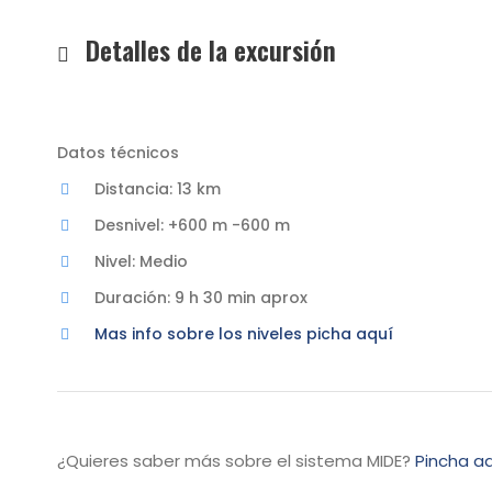
Detalles de la excursión
Datos técnicos
Distancia: 13 km
Desnivel: +600 m -600 m
Nivel: Medio
Duración: 9 h 30 min aprox
Mas info sobre los niveles picha aquí
¿Quieres saber más sobre el sistema MIDE?
Pincha aq