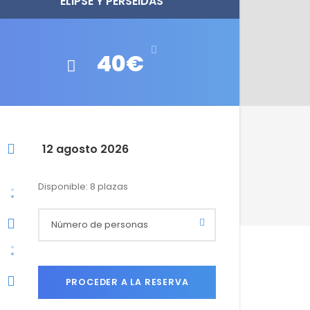
ELIPSE Y PERSEIDAS
40€
12 agosto 2026
Disponible: 8 plazas