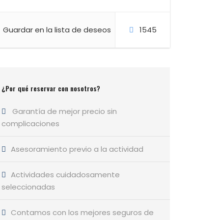
Guardar en la lista de deseos
1545
¿Por qué reservar con nosotros?
Garantía de mejor precio sin
complicaciones
Asesoramiento previo a la actividad
Actividades cuidadosamente
seleccionadas
Contamos con los mejores seguros de