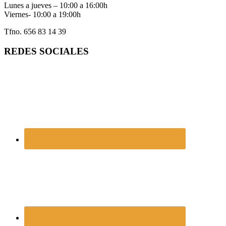
Lunes a jueves – 10:00 a 16:00h
Viernes- 10:00 a 19:00h
Tfno. 656 83 14 39
REDES SOCIALES