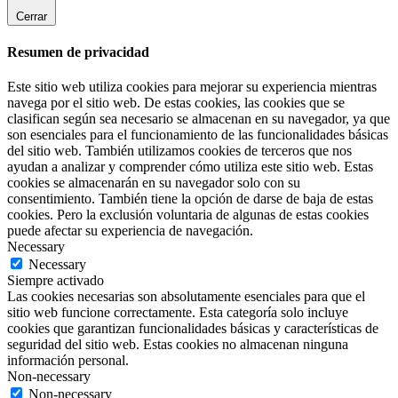
Cerrar
Resumen de privacidad
Este sitio web utiliza cookies para mejorar su experiencia mientras
navega por el sitio web. De estas cookies, las cookies que se
clasifican según sea necesario se almacenan en su navegador, ya que
son esenciales para el funcionamiento de las funcionalidades básicas
del sitio web. También utilizamos cookies de terceros que nos
ayudan a analizar y comprender cómo utiliza este sitio web. Estas
cookies se almacenarán en su navegador solo con su
consentimiento. También tiene la opción de darse de baja de estas
cookies. Pero la exclusión voluntaria de algunas de estas cookies
puede afectar su experiencia de navegación.
Necessary
Necessary
Siempre activado
Las cookies necesarias son absolutamente esenciales para que el
sitio web funcione correctamente. Esta categoría solo incluye
cookies que garantizan funcionalidades básicas y características de
seguridad del sitio web. Estas cookies no almacenan ninguna
información personal.
Non-necessary
Non-necessary