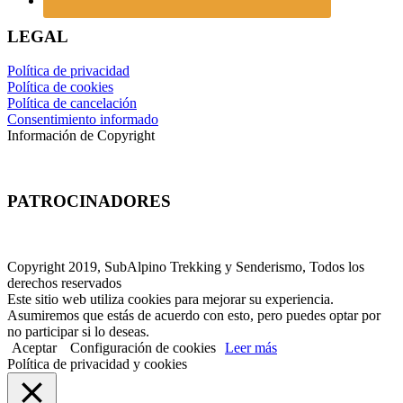
LEGAL
Política de privacidad
Política de cookies
Política de cancelación
Consentimiento informado
Información de Copyright
PATROCINADORES
Copyright 2019, SubAlpino Trekking y Senderismo, Todos los
derechos reservados
Este sitio web utiliza cookies para mejorar su experiencia.
Asumiremos que estás de acuerdo con esto, pero puedes optar por
no participar si lo deseas.
Aceptar
Configuración de cookies
Leer más
Política de privacidad y cookies