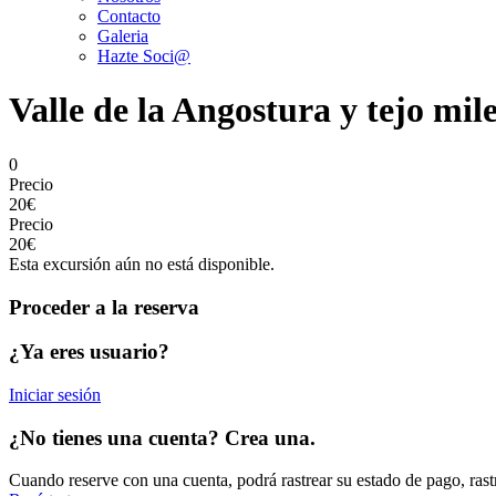
Contacto
Galeria
Hazte Soci@
Valle de la Angostura y tejo mil
0
Precio
20€
Precio
20€
Esta excursión aún no está disponible.
Proceder a la reserva
¿Ya eres usuario?
Iniciar sesión
¿No tienes una cuenta? Crea una.
Cuando reserve con una cuenta, podrá rastrear su estado de pago, rast