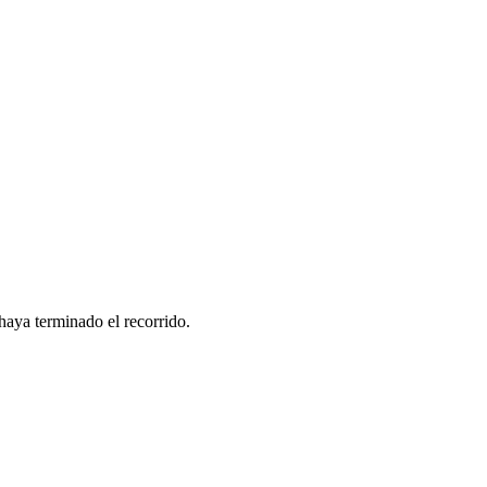
haya terminado el recorrido.