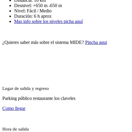
Distancia: 16 km
Desnivel: +650 m -650 m
Nivel: Fácil / Medio
Duración: 6 h aprox
Mas info sobre los niveles picha aquí
¿Quieres saber más sobre el sistema MIDE?
Pincha aqui
Lugar de salida y regreso
Parking público restaurante los claveles
Como llegar
Hora de salida