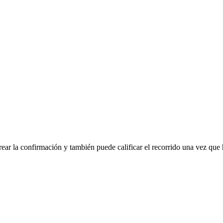
rear la confirmación y también puede calificar el recorrido una vez que 