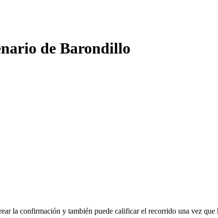
enario de Barondillo
rear la confirmación y también puede calificar el recorrido una vez que 