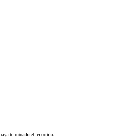
haya terminado el recorrido.