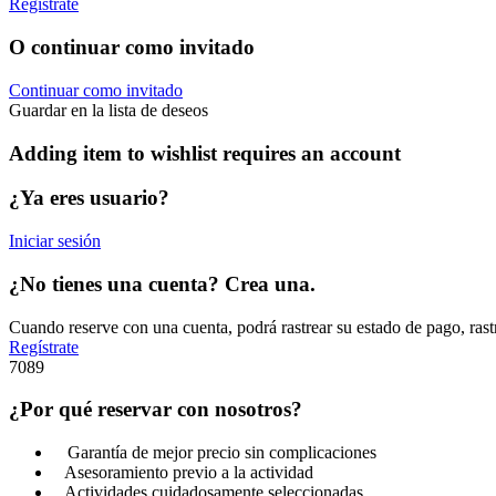
Regístrate
O continuar como invitado
Continuar como invitado
Guardar en la lista de deseos
Adding item to wishlist requires an account
¿Ya eres usuario?
Iniciar sesión
¿No tienes una cuenta? Crea una.
Cuando reserve con una cuenta, podrá rastrear su estado de pago, rast
Regístrate
7089
¿Por qué reservar con nosotros?
Garantía de mejor precio sin complicaciones
Asesoramiento previo a la actividad
Actividades cuidadosamente seleccionadas