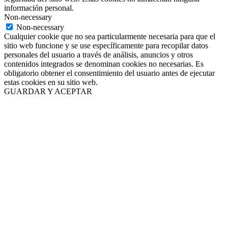
información personal.
Non-necessary
Non-necessary
Cualquier cookie que no sea particularmente necesaria para que el
sitio web funcione y se use específicamente para recopilar datos
personales del usuario a través de análisis, anuncios y otros
contenidos integrados se denominan cookies no necesarias. Es
obligatorio obtener el consentimiento del usuario antes de ejecutar
estas cookies en su sitio web.
GUARDAR Y ACEPTAR