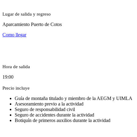
Lugar de salida y regreso
Aparcamiento Puerto de Cotos
Como llegar
Hora de salida
19:00
Precio incluye
Guía de montaña titulado y miembro de la AEGM y UIMLA
Asesoramiento previo a la actividad
Seguro de responsabilidad civil
Seguro de accidentes durante la actividad
Botiquín de primeros auxilios durante la actividad