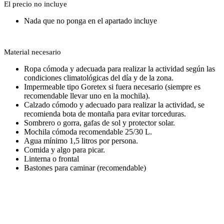
El precio no incluye
Nada que no ponga en el apartado incluye
Material necesario
Ropa cómoda y adecuada para realizar la actividad según las
condiciones climatológicas del día y de la zona.
Impermeable tipo Goretex si fuera necesario (siempre es
recomendable llevar uno en la mochila).
Calzado cómodo y adecuado para realizar la actividad, se
recomienda bota de montaña para evitar torceduras.
Sombrero o gorra, gafas de sol y protector solar.
Mochila cómoda recomendable 25/30 L.
Agua mínimo 1,5 litros por persona.
Comida y algo para picar.
Linterna o frontal
Bastones para caminar (recomendable)