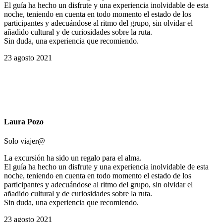
El guía ha hecho un disfrute y una experiencia inolvidable de esta
noche, teniendo en cuenta en todo momento el estado de los
participantes y adecuándose al ritmo del grupo, sin olvidar el
añadido cultural y de curiosidades sobre la ruta.
Sin duda, una experiencia que recomiendo.
23 agosto 2021
Laura Pozo
Solo viajer@
La excursión ha sido un regalo para el alma.
El guía ha hecho un disfrute y una experiencia inolvidable de esta
noche, teniendo en cuenta en todo momento el estado de los
participantes y adecuándose al ritmo del grupo, sin olvidar el
añadido cultural y de curiosidades sobre la ruta.
Sin duda, una experiencia que recomiendo.
23 agosto 2021