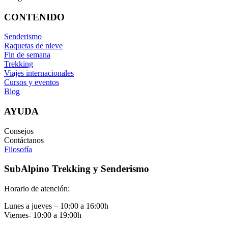
CONTENIDO
Senderismo
Raquetas de nieve
Fin de semana
Trekking
Viajes internacionales
Cursos y eventos
Blog
AYUDA
Consejos
Contáctanos
Filosofía
SubAlpino Trekking y Senderismo
Horario de atención:
Lunes a jueves – 10:00 a 16:00h
Viernes- 10:00 a 19:00h