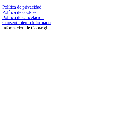
Política de privacidad
Política de cookies
Política de cancelación
Consentimiento informado
Información de Copyright