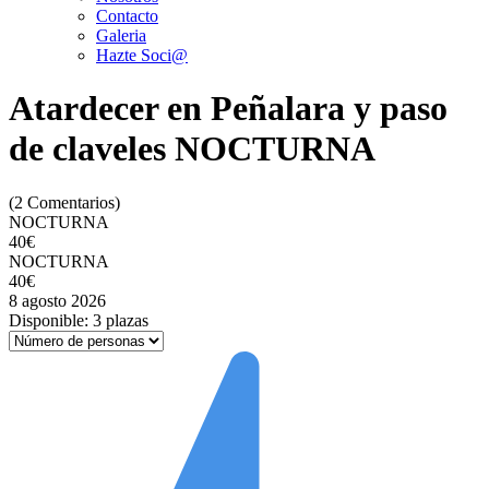
Contacto
Galeria
Hazte Soci@
Atardecer en Peñalara y paso
de claveles NOCTURNA
(2 Comentarios)
NOCTURNA
40€
NOCTURNA
40€
8 agosto 2026
Disponible: 3 plazas