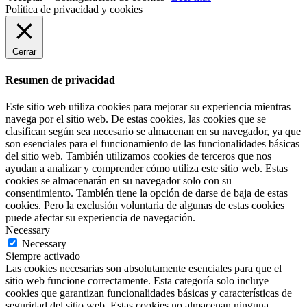
Política de privacidad y cookies
Cerrar
Resumen de privacidad
Este sitio web utiliza cookies para mejorar su experiencia mientras
navega por el sitio web. De estas cookies, las cookies que se
clasifican según sea necesario se almacenan en su navegador, ya que
son esenciales para el funcionamiento de las funcionalidades básicas
del sitio web. También utilizamos cookies de terceros que nos
ayudan a analizar y comprender cómo utiliza este sitio web. Estas
cookies se almacenarán en su navegador solo con su
consentimiento. También tiene la opción de darse de baja de estas
cookies. Pero la exclusión voluntaria de algunas de estas cookies
puede afectar su experiencia de navegación.
Necessary
Necessary
Siempre activado
Las cookies necesarias son absolutamente esenciales para que el
sitio web funcione correctamente. Esta categoría solo incluye
cookies que garantizan funcionalidades básicas y características de
seguridad del sitio web. Estas cookies no almacenan ninguna