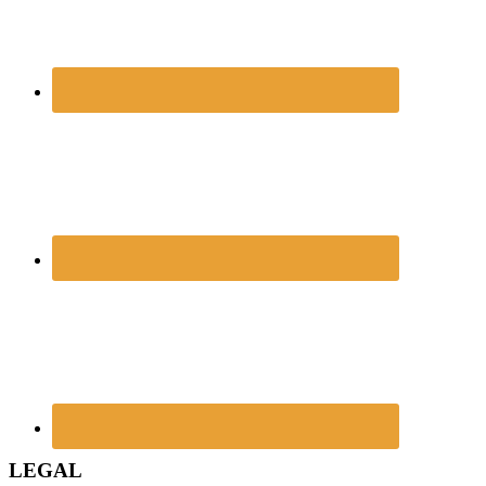
LEGAL