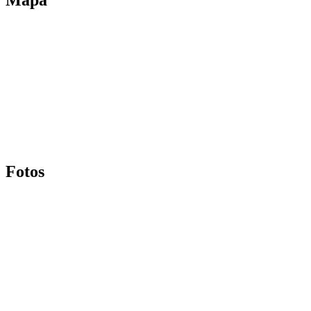
Fotos