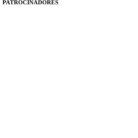
PATROCINADORES