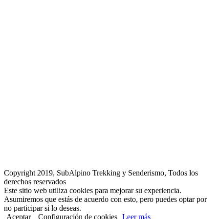
Copyright 2019, SubAlpino Trekking y Senderismo, Todos los
derechos reservados
Este sitio web utiliza cookies para mejorar su experiencia.
Asumiremos que estás de acuerdo con esto, pero puedes optar por
no participar si lo deseas.
Aceptar
Configuración de cookies
Leer más