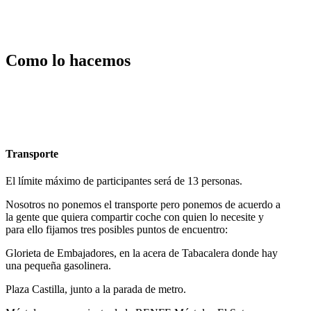
Como lo hacemos
Transporte
El límite máximo de participantes será de 13 personas.
Nosotros no ponemos el transporte pero ponemos de acuerdo a
la gente que quiera compartir coche con quien lo necesite y
para ello fijamos tres posibles puntos de encuentro:
Glorieta de Embajadores, en la acera de Tabacalera donde hay
una pequeña gasolinera.
Plaza Castilla, junto a la parada de metro.