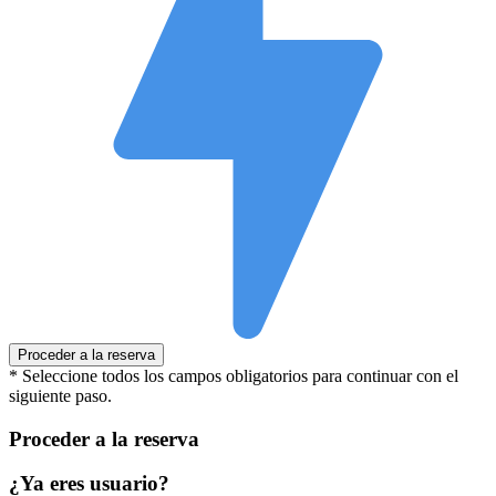
* Seleccione todos los campos obligatorios para continuar con el
siguiente paso.
Proceder a la reserva
¿Ya eres usuario?