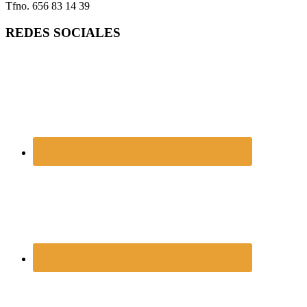
Tfno. 656 83 14 39
REDES SOCIALES