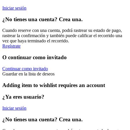
Iniciar sesión
¿No tienes una cuenta? Crea una.
Cuando reserve con una cuenta, podrá rastrear su estado de pago,
rastrear la confirmación y también puede calificar el recorrido una
vez que haya terminado el recorrido.
Regístrate
O continuar como invitado
Continuar como invitado
Guardar en la lista de deseos
Adding item to wishlist requires an account
¿Ya eres usuario?
Iniciar sesión
¿No tienes una cuenta? Crea una.