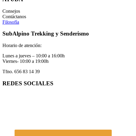
Consejos
Contáctanos
Filosofía
SubAlpino Trekking y Senderismo
Horario de atención:
Lunes a jueves – 10:00 a 16:00h
Viernes- 10:00 a 19:00h
Tfno. 656 83 14 39
REDES SOCIALES