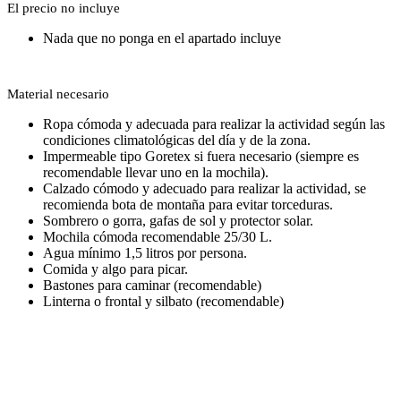
El precio no incluye
Nada que no ponga en el apartado incluye
Material necesario
Ropa cómoda y adecuada para realizar la actividad según las
condiciones climatológicas del día y de la zona.
Impermeable tipo Goretex si fuera necesario (siempre es
recomendable llevar uno en la mochila).
Calzado cómodo y adecuado para realizar la actividad, se
recomienda bota de montaña para evitar torceduras.
Sombrero o gorra, gafas de sol y protector solar.
Mochila cómoda recomendable 25/30 L.
Agua mínimo 1,5 litros por persona.
Comida y algo para picar.
Bastones para caminar (recomendable)
Linterna o frontal y silbato (recomendable)