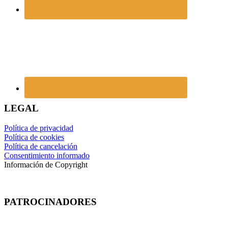
LEGAL
Política de privacidad
Política de cookies
Política de cancelación
Consentimiento informado
Información de Copyright
PATROCINADORES