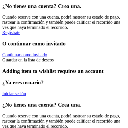
¿No tienes una cuenta? Crea una.
Cuando reserve con una cuenta, podrá rastrear su estado de pago,
rastrear la confirmación y también puede calificar el recorrido una
vez que haya terminado el recorrido.
Regístrate
O continuar como invitado
Continuar como invitado
Guardar en la lista de deseos
Adding item to wishlist requires an account
¿Ya eres usuario?
Iniciar sesión
¿No tienes una cuenta? Crea una.
Cuando reserve con una cuenta, podrá rastrear su estado de pago,
rastrear la confirmación y también puede calificar el recorrido una
vez que haya terminado el recorrido.