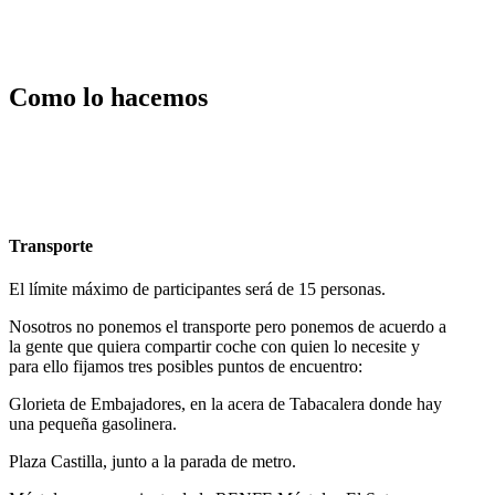
Como lo hacemos
Transporte
El límite máximo de participantes será de 15 personas.
Nosotros no ponemos el transporte pero ponemos de acuerdo a
la gente que quiera compartir coche con quien lo necesite y
para ello fijamos tres posibles puntos de encuentro:
Glorieta de Embajadores, en la acera de Tabacalera donde hay
una pequeña gasolinera.
Plaza Castilla, junto a la parada de metro.