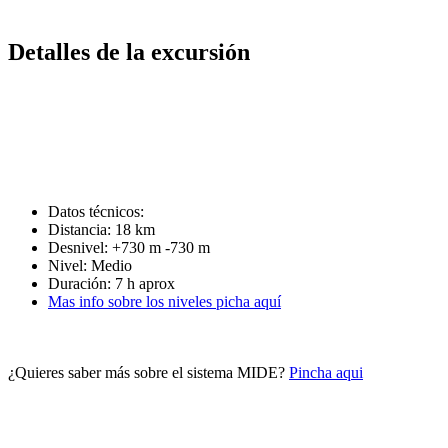
Detalles de la excursión
Datos técnicos:
Distancia: 18 km
Desnivel: +730 m -730 m
Nivel: Medio
Duración: 7 h aprox
Mas info sobre los niveles picha aquí
¿Quieres saber más sobre el sistema MIDE?
Pincha aqui