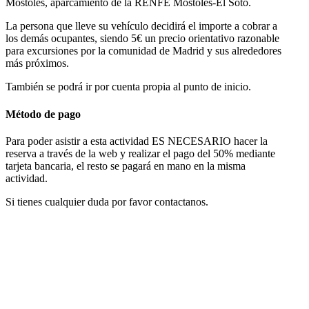
Móstoles, aparcamiento de la RENFE Móstoles-El Soto.
La persona que lleve su vehículo decidirá el importe a cobrar a
los demás ocupantes, siendo 5€ un precio orientativo razonable
para excursiones por la comunidad de Madrid y sus alrededores
más próximos.
También se podrá ir por cuenta propia al punto de inicio.
Método de pago
Para poder asistir a esta actividad ES NECESARIO hacer la
reserva a través de la web y realizar el pago del 50% mediante
tarjeta bancaria, el resto se pagará en mano en la misma
actividad.
Si tienes cualquier duda por favor contactanos.