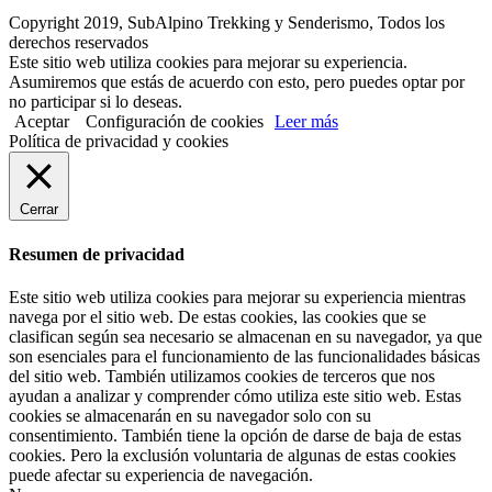
Copyright 2019, SubAlpino Trekking y Senderismo, Todos los
derechos reservados
Este sitio web utiliza cookies para mejorar su experiencia.
Asumiremos que estás de acuerdo con esto, pero puedes optar por
no participar si lo deseas.
Aceptar
Configuración de cookies
Leer más
Política de privacidad y cookies
Cerrar
Resumen de privacidad
Este sitio web utiliza cookies para mejorar su experiencia mientras
navega por el sitio web. De estas cookies, las cookies que se
clasifican según sea necesario se almacenan en su navegador, ya que
son esenciales para el funcionamiento de las funcionalidades básicas
del sitio web. También utilizamos cookies de terceros que nos
ayudan a analizar y comprender cómo utiliza este sitio web. Estas
cookies se almacenarán en su navegador solo con su
consentimiento. También tiene la opción de darse de baja de estas
cookies. Pero la exclusión voluntaria de algunas de estas cookies
puede afectar su experiencia de navegación.