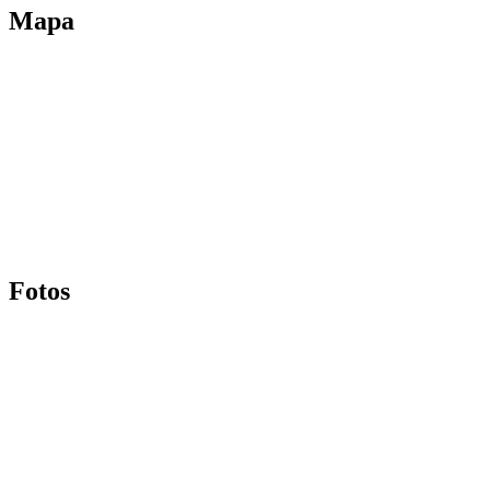
Mapa
Fotos