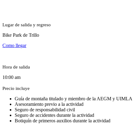
Lugar de salida y regreso
Bike Park de Trillo
Como llegar
Hora de salida
10:00 am
Precio incluye
Guía de montaña titulado y miembro de la AEGM y UIMLA
Asesoramiento previo a la actividad
Seguro de responsabilidad civil
Seguro de accidentes durante la actividad
Botiquín de primeros auxilios durante la actividad