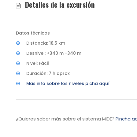
Detalles de la excursión
Datos técnicos
Distancia: 18,5 km
Desnivel: +340 m -340 m
Nivel: Fácil
Duración: 7 h aprox
Mas info sobre los niveles picha aquí
¿Quieres saber más sobre el sistema MIDE?
Pincha aq