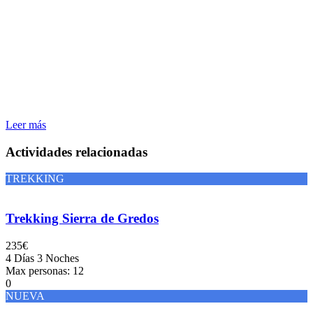
Leer más
Actividades relacionadas
TREKKING
Trekking Sierra de Gredos
235€
4 Días 3 Noches
Max personas: 12
0
NUEVA