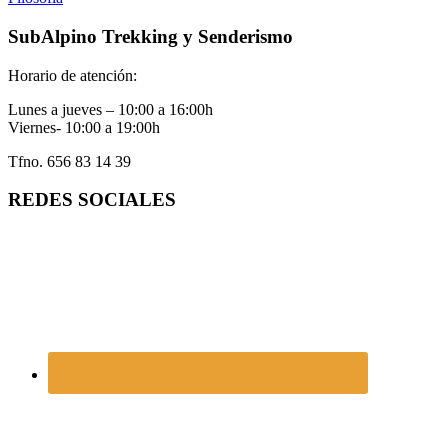
SubAlpino Trekking y Senderismo
Horario de atención:
Lunes a jueves – 10:00 a 16:00h
Viernes- 10:00 a 19:00h
Tfno. 656 83 14 39
REDES SOCIALES