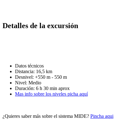
Detalles de la excursión
Datos técnicos
Distancia: 16,5 km
Desnivel: +550 m - 550 m
Nivel: Medio
Duración: 6 h 30 min aprox
Mas info sobre los niveles picha aquí
¿Quieres saber más sobre el sistema MIDE?
Pincha aqui