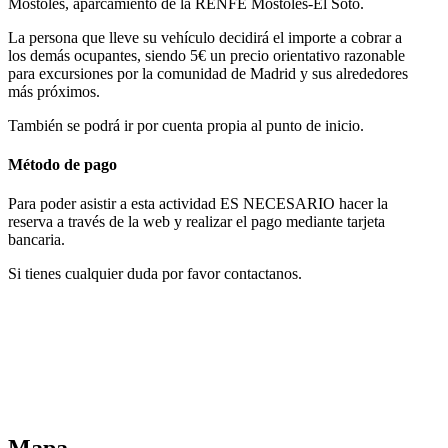
Móstoles, aparcamiento de la RENFE Móstoles-El Soto.
La persona que lleve su vehículo decidirá el importe a cobrar a
los demás ocupantes, siendo 5€ un precio orientativo razonable
para excursiones por la comunidad de Madrid y sus alrededores
más próximos.
También se podrá ir por cuenta propia al punto de inicio.
Método de pago
Para poder asistir a esta actividad ES NECESARIO hacer la
reserva a través de la web y realizar el pago mediante tarjeta
bancaria.
Si tienes cualquier duda por favor contactanos.