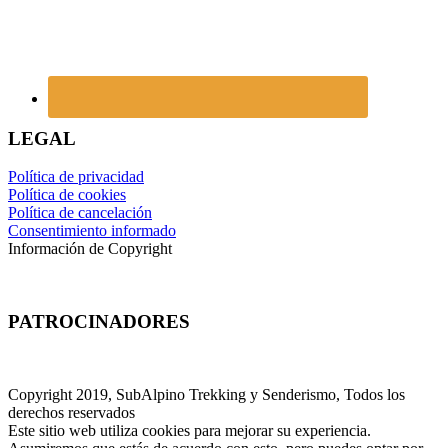
LEGAL
Política de privacidad
Política de cookies
Política de cancelación
Consentimiento informado
Información de Copyright
PATROCINADORES
Copyright 2019, SubAlpino Trekking y Senderismo, Todos los
derechos reservados
Este sitio web utiliza cookies para mejorar su experiencia.