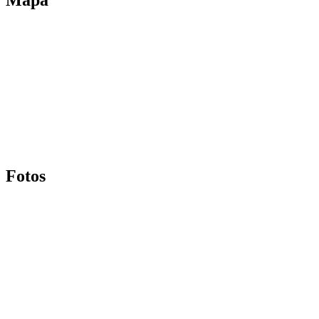
Mapa
Fotos