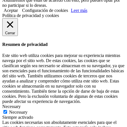
Asumiremos que estás de acuerdo con esto, pero puedes optar por
no participar si lo deseas.
Aceptar
Configuración de cookies
Leer más
Política de privacidad y cookies
Cerrar
Resumen de privacidad
Este sitio web utiliza cookies para mejorar su experiencia mientras
navega por el sitio web. De estas cookies, las cookies que se
clasifican según sea necesario se almacenan en su navegador, ya que
son esenciales para el funcionamiento de las funcionalidades básicas
del sitio web. También utilizamos cookies de terceros que nos
ayudan a analizar y comprender cómo utiliza este sitio web. Estas
cookies se almacenarán en su navegador solo con su
consentimiento. También tiene la opción de darse de baja de estas
cookies. Pero la exclusión voluntaria de algunas de estas cookies
puede afectar su experiencia de navegación.
Necessary
Necessary
Siempre activado
Las cookies necesarias son absolutamente esenciales para que el