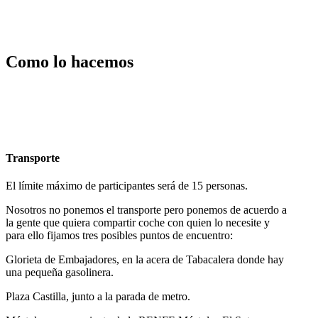
Como lo hacemos
Transporte
El límite máximo de participantes será de 15 personas.
Nosotros no ponemos el transporte pero ponemos de acuerdo a
la gente que quiera compartir coche con quien lo necesite y
para ello fijamos tres posibles puntos de encuentro:
Glorieta de Embajadores, en la acera de Tabacalera donde hay
una pequeña gasolinera.
Plaza Castilla, junto a la parada de metro.