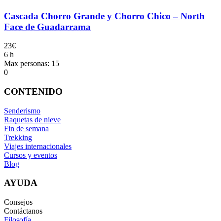
Cascada Chorro Grande y Chorro Chico – North
Face de Guadarrama
23€
6 h
Max personas: 15
0
CONTENIDO
Senderismo
Raquetas de nieve
Fin de semana
Trekking
Viajes internacionales
Cursos y eventos
Blog
AYUDA
Consejos
Contáctanos
Filosofía