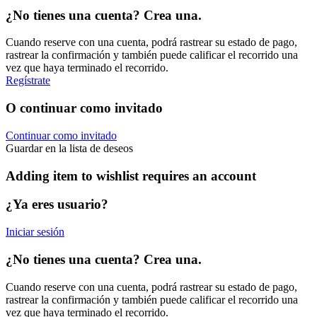
¿No tienes una cuenta? Crea una.
Cuando reserve con una cuenta, podrá rastrear su estado de pago,
rastrear la confirmación y también puede calificar el recorrido una
vez que haya terminado el recorrido.
Regístrate
O continuar como invitado
Continuar como invitado
Guardar en la lista de deseos
Adding item to wishlist requires an account
¿Ya eres usuario?
Iniciar sesión
¿No tienes una cuenta? Crea una.
Cuando reserve con una cuenta, podrá rastrear su estado de pago,
rastrear la confirmación y también puede calificar el recorrido una
vez que haya terminado el recorrido.