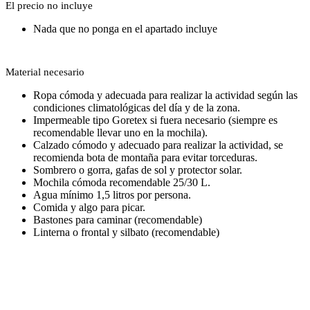
El precio no incluye
Nada que no ponga en el apartado incluye
Material necesario
Ropa cómoda y adecuada para realizar la actividad según las
condiciones climatológicas del día y de la zona.
Impermeable tipo Goretex si fuera necesario (siempre es
recomendable llevar uno en la mochila).
Calzado cómodo y adecuado para realizar la actividad, se
recomienda bota de montaña para evitar torceduras.
Sombrero o gorra, gafas de sol y protector solar.
Mochila cómoda recomendable 25/30 L.
Agua mínimo 1,5 litros por persona.
Comida y algo para picar.
Bastones para caminar (recomendable)
Linterna o frontal y silbato (recomendable)