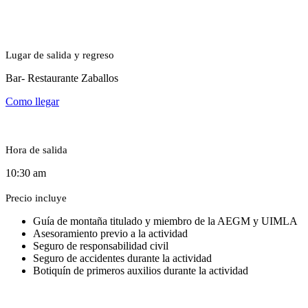
Lugar de salida y regreso
Bar- Restaurante Zaballos
Como llegar
Hora de salida
10:30 am
Precio incluye
Guía de montaña titulado y miembro de la AEGM y UIMLA
Asesoramiento previo a la actividad
Seguro de responsabilidad civil
Seguro de accidentes durante la actividad
Botiquín de primeros auxilios durante la actividad