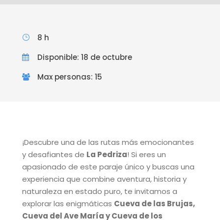
8 h
Disponible: 18 de octubre
Max personas: 15
¡Descubre una de las rutas más emocionantes
y desafiantes de
La Pedriza
! Si eres un
apasionado de este paraje único y buscas una
experiencia que combine aventura, historia y
naturaleza en estado puro, te invitamos a
explorar las enigmáticas
Cueva de las Brujas,
Cueva del Ave María y Cueva de los