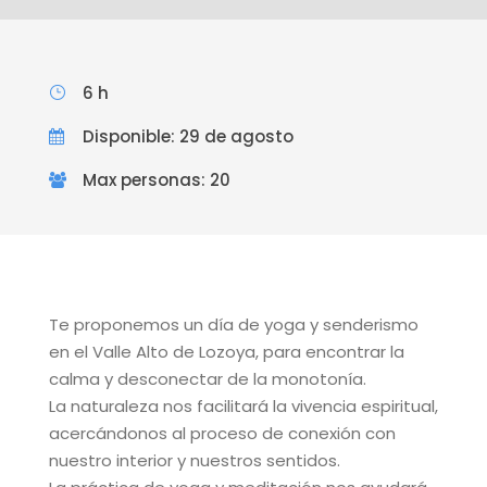
6 h
Disponible: 29 de agosto
Max personas: 20
Te proponemos un día de yoga y senderismo
en el Valle Alto de Lozoya, para encontrar la
calma y desconectar de la monotonía.
La naturaleza nos facilitará la vivencia espiritual,
acercándonos al proceso de conexión con
nuestro interior y nuestros sentidos.