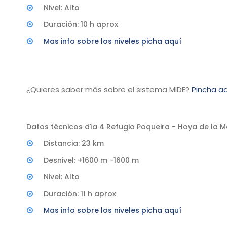
Nivel: Alto
Duración: 10 h aprox
Mas info sobre los niveles picha aquí
¿Quieres saber más sobre el sistema MIDE?
Pincha aq
Datos técnicos día 4 Refugio Poqueira - Hoya de la 
Distancia: 23 km
Desnivel: +1600 m -1600 m
Nivel: Alto
Duración: 11 h aprox
Mas info sobre los niveles picha aquí