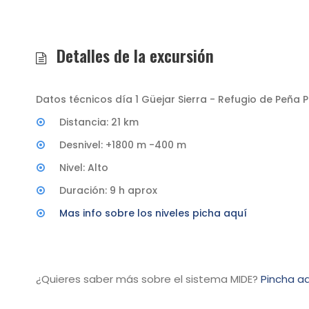
Detalles de la excursión
Datos técnicos día 1 Güejar Sierra - Refugio de Peña P
Distancia: 21 km
Desnivel: +1800 m -400 m
Nivel: Alto
Duración: 9 h aprox
Mas info sobre los niveles picha aquí
¿Quieres saber más sobre el sistema MIDE?
Pincha aq