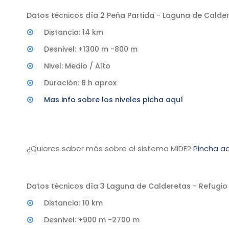
Datos técnicos día 2 Peña Partida - Laguna de Calde
Distancia: 14 km
Desnivel: +1300 m -800 m
Nivel: Medio / Alto
Duración: 8 h aprox
Mas info sobre los niveles picha aquí
¿Quieres saber más sobre el sistema MIDE?
Pincha aq
Datos técnicos día 3 Laguna de Calderetas - Refugio
Distancia: 10 km
Desnivel: +900 m -2700 m