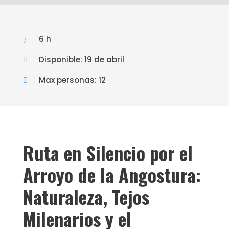
6 h
Disponible: 19 de abril
Max personas: 12
Ruta en Silencio por el
Arroyo de la Angostura:
Naturaleza, Tejos
Milenarios y el