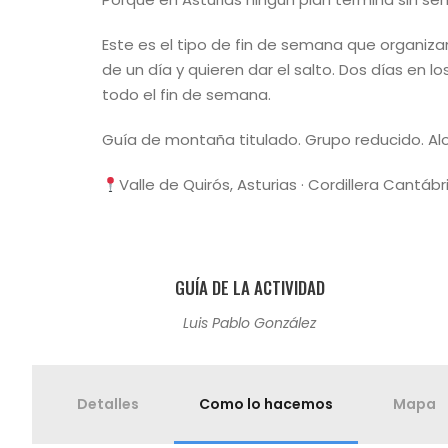
Este es el tipo de fin de semana que organiz
de un día y quieren dar el salto. Dos días en 
todo el fin de semana.
Guía de montaña titulado. Grupo reducido. Aloj
Valle de Quirós, Asturias · Cordillera Cantábri
GUÍA DE LA ACTIVIDAD
Luis Pablo González
Detalles
Como lo hacemos
Mapa