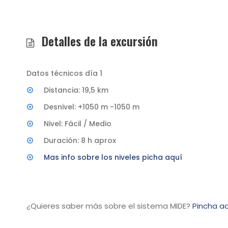
Detalles de la excursión
Datos técnicos día 1
Distancia: 19,5 km
Desnivel: +1050 m -1050 m
Nivel: Fácil / Medio
Duración: 8 h aprox
Mas info sobre los niveles picha aquí
¿Quieres saber más sobre el sistema MIDE?
Pincha aq