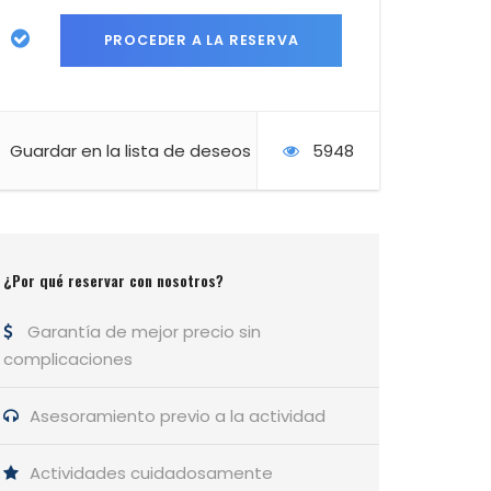
Guardar en la lista de deseos
5948
¿Por qué reservar con nosotros?
Garantía de mejor precio sin
complicaciones
Asesoramiento previo a la actividad
Actividades cuidadosamente