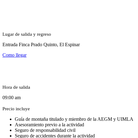
Lugar de salida y regreso
Entrada Finca Prado Quinto, El Espinar
Como llegar
Hora de salida
09:00 am
Precio incluye
Guía de montaña titulado y miembro de la AEGM y UIMLA
Asesoramiento previo a la actividad
Seguro de responsabilidad civil
Seguro de accidentes durante la actividad