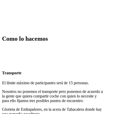
Como lo hacemos
Transporte
El límite máximo de participantes será de 15 personas.
Nosotros no ponemos el transporte pero ponemos de acuerdo a
la gente que quiera compartir coche con quien lo necesite y
para ello fijamos tres posibles puntos de encuentro:
Glorieta de Embajadores, en la acera de Tabacalera donde hay
una pequeña gasolinera.