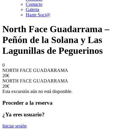
Contacto
Galeria
Hazte Soci@
North Face Guadarrama –
Peñón de la Solana y Las
Lagunillas de Peguerinos
0
NORTH FACE GUADARRAMA
20€
NORTH FACE GUADARRAMA
20€
Esta excursión aún no está disponible.
Proceder a la reserva
¿Ya eres usuario?
Iniciar sesión