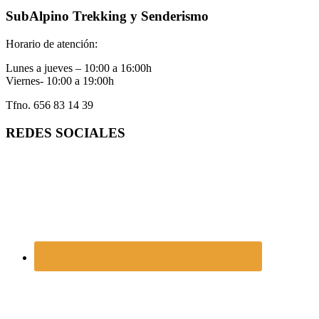
SubAlpino Trekking y Senderismo
Horario de atención:
Lunes a jueves – 10:00 a 16:00h
Viernes- 10:00 a 19:00h
Tfno. 656 83 14 39
REDES SOCIALES