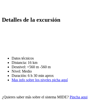
Detalles de la excursión
Datos técnicos
Distancia: 16 km
Desnivel: +560 m -560 m
Nivel: Medio
Duración: 6 h 30 min aprox
Mas info sobre los niveles picha aquí
¿Quieres saber más sobre el sistema MIDE?
Pincha aqui