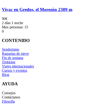
Vivac en Gredos, el Morezón 2389 m
90€
2 días 1 noche
Max personas: 15
0
CONTENIDO
Senderismo
Raquetas de nieve
Fin de semana
Trekking
Viajes internacionales
Cursos y eventos
Blog
AYUDA
Consejos
Contáctanos
Filosofía