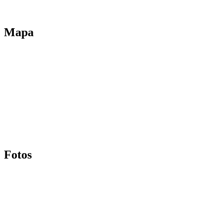
Mapa
Fotos