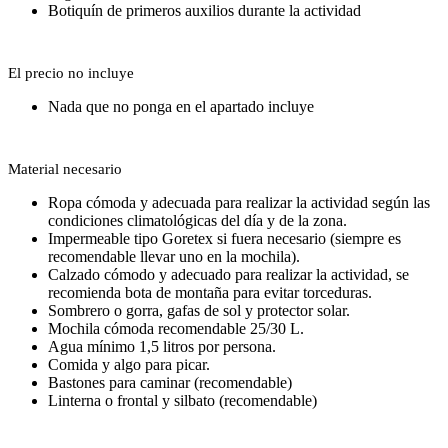
Botiquín de primeros auxilios durante la actividad
El precio no incluye
Nada que no ponga en el apartado incluye
Material necesario
Ropa cómoda y adecuada para realizar la actividad según las
condiciones climatológicas del día y de la zona.
Impermeable tipo Goretex si fuera necesario (siempre es
recomendable llevar uno en la mochila).
Calzado cómodo y adecuado para realizar la actividad, se
recomienda bota de montaña para evitar torceduras.
Sombrero o gorra, gafas de sol y protector solar.
Mochila cómoda recomendable 25/30 L.
Agua mínimo 1,5 litros por persona.
Comida y algo para picar.
Bastones para caminar (recomendable)
Linterna o frontal y silbato (recomendable)