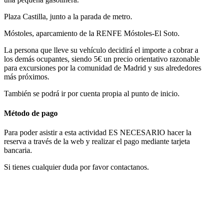
Plaza Castilla, junto a la parada de metro.
Móstoles, aparcamiento de la RENFE Móstoles-El Soto.
La persona que lleve su vehículo decidirá el importe a cobrar a
los demás ocupantes, siendo 5€ un precio orientativo razonable
para excursiones por la comunidad de Madrid y sus alrededores
más próximos.
También se podrá ir por cuenta propia al punto de inicio.
Método de pago
Para poder asistir a esta actividad ES NECESARIO hacer la
reserva a través de la web y realizar el pago mediante tarjeta
bancaria.
Si tienes cualquier duda por favor contactanos.