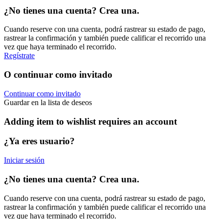
¿No tienes una cuenta? Crea una.
Cuando reserve con una cuenta, podrá rastrear su estado de pago,
rastrear la confirmación y también puede calificar el recorrido una
vez que haya terminado el recorrido.
Regístrate
O continuar como invitado
Continuar como invitado
Guardar en la lista de deseos
Adding item to wishlist requires an account
¿Ya eres usuario?
Iniciar sesión
¿No tienes una cuenta? Crea una.
Cuando reserve con una cuenta, podrá rastrear su estado de pago,
rastrear la confirmación y también puede calificar el recorrido una
vez que haya terminado el recorrido.