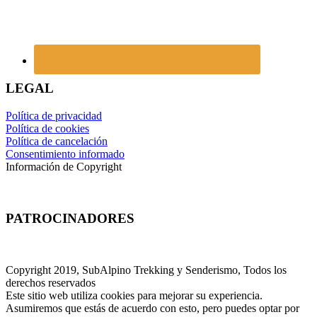
LEGAL
Política de privacidad
Política de cookies
Política de cancelación
Consentimiento informado
Información de Copyright
PATROCINADORES
Copyright 2019, SubAlpino Trekking y Senderismo, Todos los
derechos reservados
Este sitio web utiliza cookies para mejorar su experiencia.
Asumiremos que estás de acuerdo con esto, pero puedes optar por