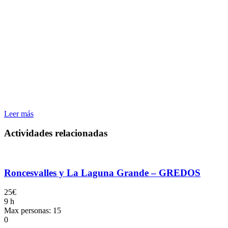
Leer más
Actividades relacionadas
Roncesvalles y La Laguna Grande – GREDOS
25€
9 h
Max personas: 15
0