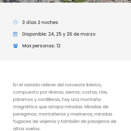
3 días 2 noches
Disponible: 24, 25 y 26 de marzo
Max personas: 12
En el variado relieve del noroeste ibérico,
compuesto por riberas, sierras, costas, rías,
páramos y cordilleras, hay una montaña
magnética que atrapa miradas. Miradas de
peregrinos, montañeros y marineros, miradas
fugaces de viajeros y también de pasajeros de
altos vuelos.