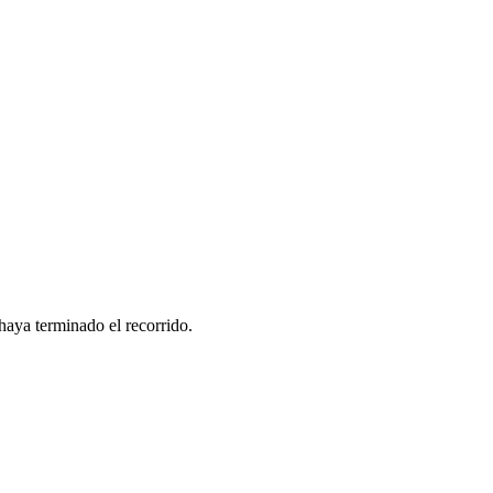
haya terminado el recorrido.