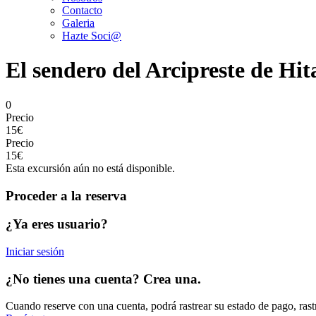
Contacto
Galeria
Hazte Soci@
El sendero del Arcipreste de Hi
0
Precio
15€
Precio
15€
Esta excursión aún no está disponible.
Proceder a la reserva
¿Ya eres usuario?
Iniciar sesión
¿No tienes una cuenta? Crea una.
Cuando reserve con una cuenta, podrá rastrear su estado de pago, rast