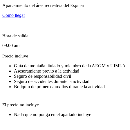
Aparcamiento del área recreativa del Espinar
Como llegar
Hora de salida
09:00 am
Precio incluye
Guía de montaña titulado y miembro de la AEGM y UIMLA
Asesoramiento previo a la actividad
Seguro de responsabilidad civil
Seguro de accidentes durante la actividad
Botiquín de primeros auxilios durante la actividad
El precio no incluye
Nada que no ponga en el apartado incluye