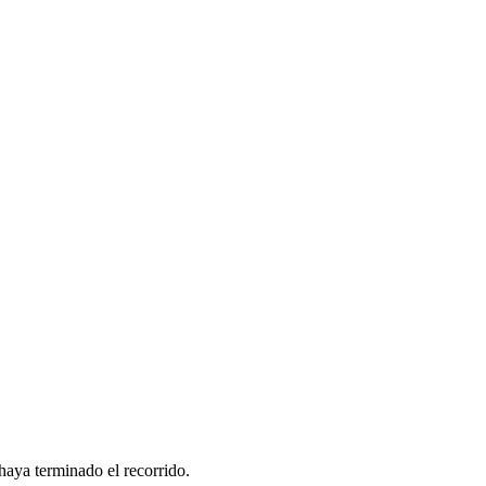
haya terminado el recorrido.