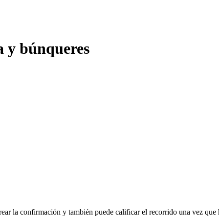
ta y búnqueres
rear la confirmación y también puede calificar el recorrido una vez que 