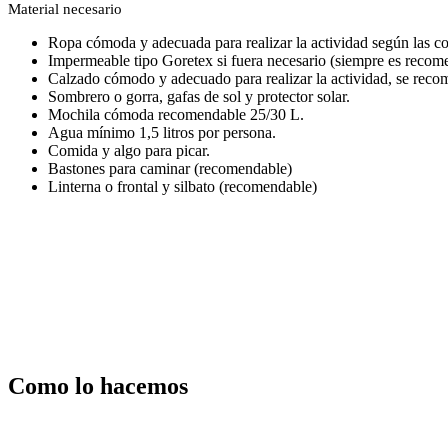
Material necesario
Ropa cómoda y adecuada para realizar la actividad según las con
Impermeable tipo Goretex si fuera necesario (siempre es recome
Calzado cómodo y adecuado para realizar la actividad, se recom
Sombrero o gorra, gafas de sol y protector solar.
Mochila cómoda recomendable 25/30 L.
Agua mínimo 1,5 litros por persona.
Comida y algo para picar.
Bastones para caminar (recomendable)
Linterna o frontal y silbato (recomendable)
Como lo hacemos