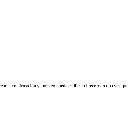
rear la confirmación y también puede calificar el recorrido una vez que 