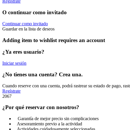
Regístrate
O continuar como invitado
Continuar como invitado
Guardar en la lista de deseos
Adding item to wishlist requires an account
¿Ya eres usuario?
Iniciar sesión
¿No tienes una cuenta? Crea una.
Cuando reserve con una cuenta, podrá rastrear su estado de pago, rast
Regístrate
2067
¿Por qué reservar con nosotros?
Garantía de mejor precio sin complicaciones
Asesoramiento previo a la actividad
Actividades cuidadosamente seleccionadas