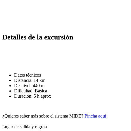
Detalles de la excursión
Datos técnicos
Distancia: 14 km
Desnivel: 440 m
Dificultad: Básica
Duración: 5 h aprox
¿Quieres saber más sobre el sistema MIDE?
Pincha aqui
Lugar de salida y regreso