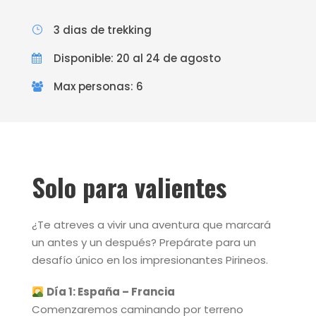
3 dias de trekking
Disponible: 20 al 24 de agosto
Max personas: 6
Solo para valientes
¿Te atreves a vivir una aventura que marcará
un antes y un después? Prepárate para un
desafío único en los impresionantes Pirineos.
Día 1: España – Francia
Comenzaremos caminando por terreno