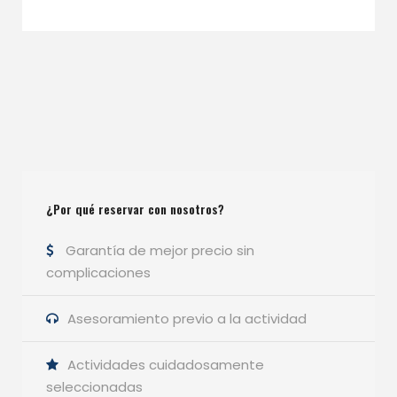
¿Por qué reservar con nosotros?
Garantía de mejor precio sin
complicaciones
Asesoramiento previo a la actividad
Actividades cuidadosamente
seleccionadas