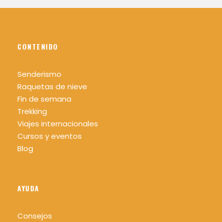
CONTENIDO
Senderismo
Raquetas de nieve
Fin de semana
Trekking
Viajes internacionales
Cursos y eventos
Blog
AYUDA
Consejos