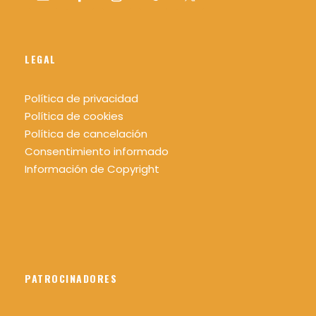
LEGAL
Política de privacidad
Política de cookies
Política de cancelación
Consentimiento informado
Información de Copyright
PATROCINADORES