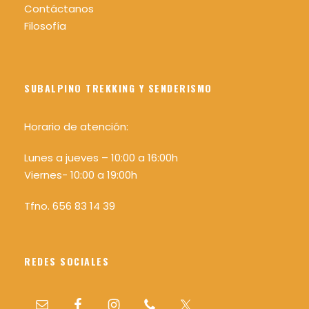
Contáctanos
Filosofía
SUBALPINO TREKKING Y SENDERISMO
Horario de atención:
Lunes a jueves – 10:00 a 16:00h
Viernes- 10:00 a 19:00h
Tfno. 656 83 14 39
REDES SOCIALES