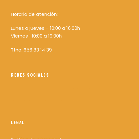
Horario de atención:
Lunes a jueves – 10:00 a 16:00h
Viernes- 10:00 a 19:00h
Tfno. 656 83 14 39
REDES SOCIALES
LEGAL