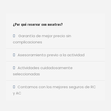
¿Por qué reservar con nosotros?
Garantía de mejor precio sin
complicaciones
Asesoramiento previo a la actividad
Actividades cuidadosamente
seleccionadas
Contamos con los mejores seguros de RC
y AC