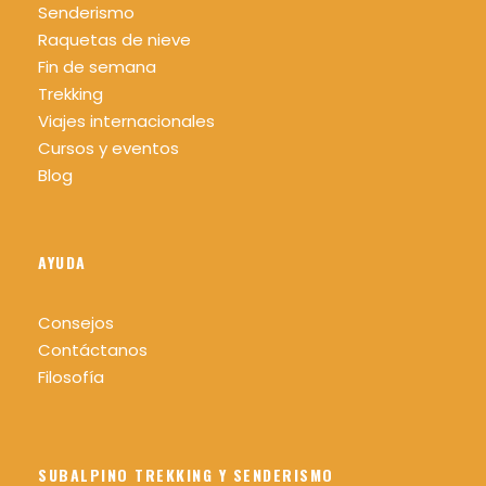
Senderismo
Raquetas de nieve
Fin de semana
Trekking
Viajes internacionales
Cursos y eventos
Blog
AYUDA
Consejos
Contáctanos
Filosofía
SUBALPINO TREKKING Y SENDERISMO