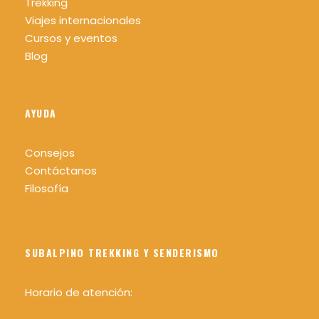
Trekking
Viajes internacionales
Cursos y eventos
Blog
AYUDA
Consejos
Contáctanos
Filosofía
SUBALPINO TREKKING Y SENDERISMO
Horario de atención: