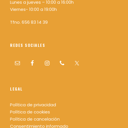
Lunes a jueves – 10:00 a 16:00h
Viernes- 10:00 a 19:00h
Tfno. 656 83 14 39
REDES SOCIALES
LEGAL
Política de privacidad
Política de cookies
Política de cancelación
Consentimiento informado