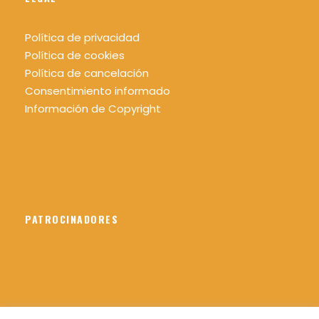
Política de privacidad
Política de cookies
Política de cancelación
Consentimiento informado
Información de Copyright
PATROCINADORES