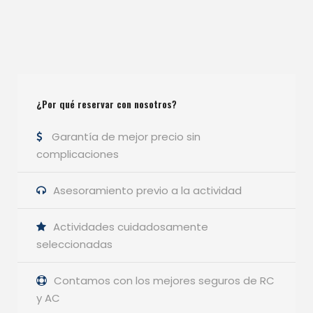
¿Por qué reservar con nosotros?
Garantía de mejor precio sin
complicaciones
Asesoramiento previo a la actividad
Actividades cuidadosamente
seleccionadas
Contamos con los mejores seguros de RC
y AC