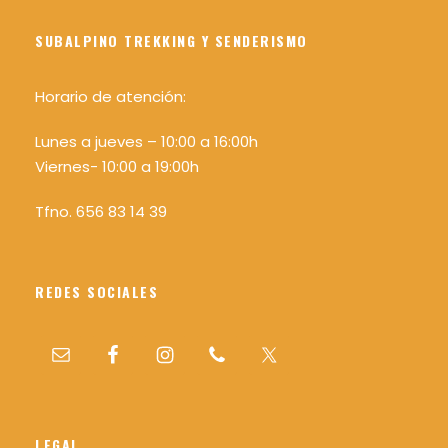
SUBALPINO TREKKING Y SENDERISMO
Horario de atención:
Lunes a jueves – 10:00 a 16:00h
Viernes- 10:00 a 19:00h
Tfno. 656 83 14 39
REDES SOCIALES
LEGAL