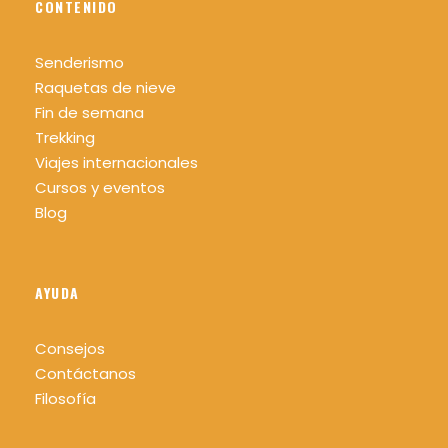
CONTENIDO
Senderismo
Raquetas de nieve
Fin de semana
Trekking
Viajes internacionales
Cursos y eventos
Blog
AYUDA
Consejos
Contáctanos
Filosofía