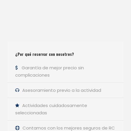
¿Por qué reservar con nosotros?
Garantía de mejor precio sin
complicaciones
Asesoramiento previo a la actividad
Actividades cuidadosamente
seleccionadas
Contamos con los mejores seguros de RC