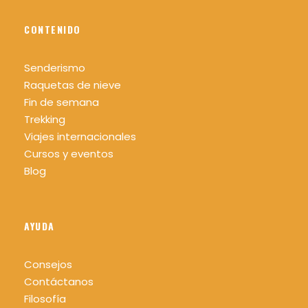
CONTENIDO
Senderismo
Raquetas de nieve
Fin de semana
Trekking
Viajes internacionales
Cursos y eventos
Blog
AYUDA
Consejos
Contáctanos
Filosofía