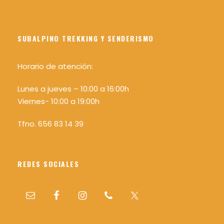
SUBALPINO TREKKING Y SENDERISMO
Horario de atención:
Lunes a jueves – 10:00 a 16:00h
Viernes- 10:00 a 19:00h
Tfno. 656 83 14 39
REDES SOCIALES