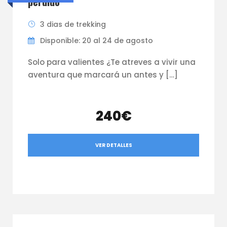
perdido
3 dias de trekking
Disponible: 20 al 24 de agosto
Solo para valientes ¿Te atreves a vivir una
aventura que marcará un antes y […]
240€
VER DETALLES