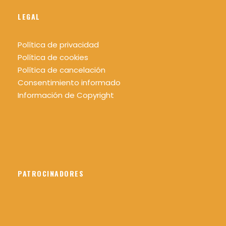
LEGAL
Política de privacidad
Política de cookies
Política de cancelación
Consentimiento informado
Información de Copyright
PATROCINADORES