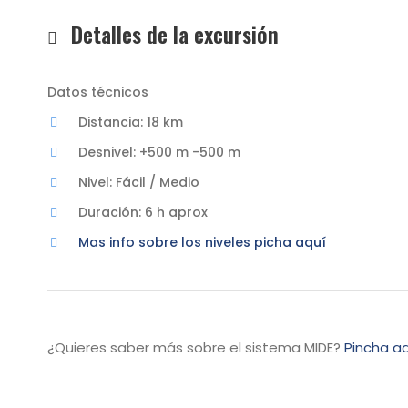
Detalles de la excursión
Datos técnicos
Distancia: 18 km
Desnivel: +500 m -500 m
Nivel: Fácil / Medio
Duración: 6 h aprox
Mas info sobre los niveles picha aquí
¿Quieres saber más sobre el sistema MIDE?
Pincha aq