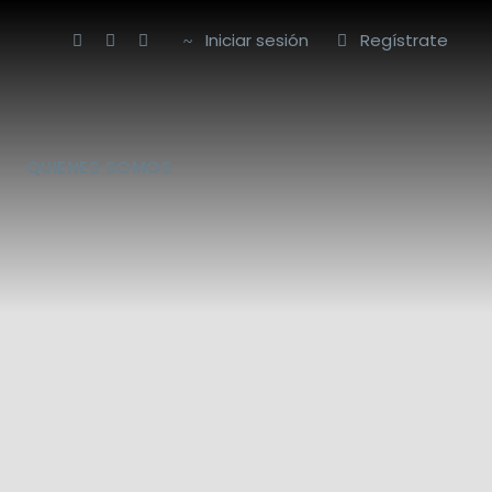
Iniciar sesión
Regístrate
QUIENES SOMOS