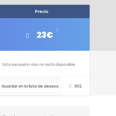
Precio
23€
Esta excursión aún no está disponible.
Guardar en la lista de deseos
6112