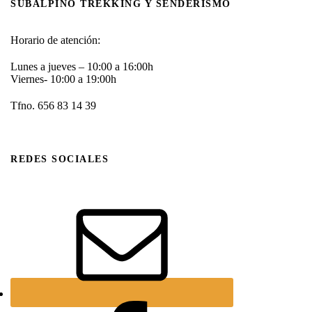
SUBALPINO TREKKING Y SENDERISMO
Horario de atención:
Lunes a jueves – 10:00 a 16:00h
Viernes- 10:00 a 19:00h
Tfno. 656 83 14 39
REDES SOCIALES