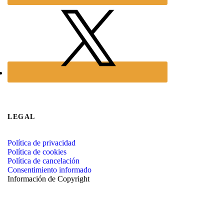
LEGAL
Política de privacidad
Política de cookies
Política de cancelación
Consentimiento informado
Información de Copyright