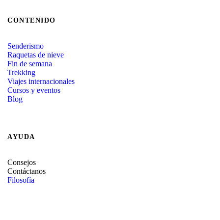
CONTENIDO
Senderismo
Raquetas de nieve
Fin de semana
Trekking
Viajes internacionales
Cursos y eventos
Blog
AYUDA
Consejos
Contáctanos
Filosofía