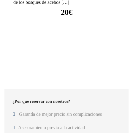
de los bosques de acebos […]
20€
VER DETALLES
¿Por qué reservar con nosotros?
Garantía de mejor precio sin complicaciones
Asesoramiento previo a la actividad