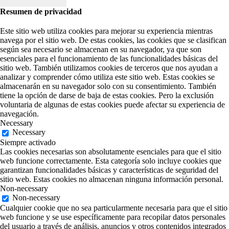
Resumen de privacidad
Este sitio web utiliza cookies para mejorar su experiencia mientras
navega por el sitio web. De estas cookies, las cookies que se clasifican
según sea necesario se almacenan en su navegador, ya que son
esenciales para el funcionamiento de las funcionalidades básicas del
sitio web. También utilizamos cookies de terceros que nos ayudan a
analizar y comprender cómo utiliza este sitio web. Estas cookies se
almacenarán en su navegador solo con su consentimiento. También
tiene la opción de darse de baja de estas cookies. Pero la exclusión
voluntaria de algunas de estas cookies puede afectar su experiencia de
navegación.
Necessary
Necessary
Siempre activado
Las cookies necesarias son absolutamente esenciales para que el sitio
web funcione correctamente. Esta categoría solo incluye cookies que
garantizan funcionalidades básicas y características de seguridad del
sitio web. Estas cookies no almacenan ninguna información personal.
Non-necessary
Non-necessary
Cualquier cookie que no sea particularmente necesaria para que el sitio
web funcione y se use específicamente para recopilar datos personales
del usuario a través de análisis, anuncios y otros contenidos integrados