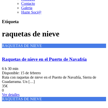
Contacto
Galeria
Hazte Soci@
Etiqueta
raquetas de nieve
RAQUETAS DE NIEVE
Raquetas de nieve en el Puerto de Navafría
6 h 30 min
Disponible: 15 de febrero
Ruta con raquetas de nieve en el Puerto de Navafría, Sierra de
Guadarrama. Un […]
35€
0
Ver detalles
RAQUETAS DE NIEVE