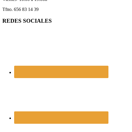
Tfno. 656 83 14 39
REDES SOCIALES