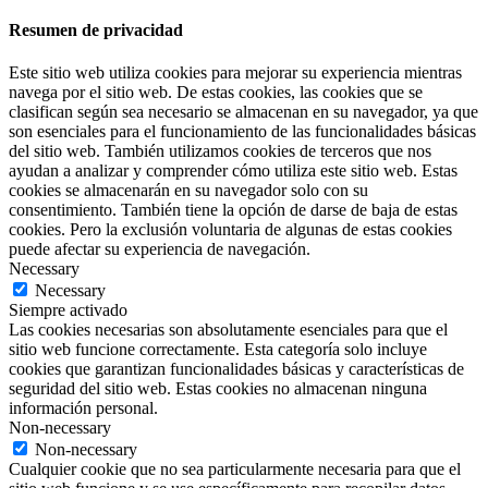
Resumen de privacidad
Este sitio web utiliza cookies para mejorar su experiencia mientras
navega por el sitio web. De estas cookies, las cookies que se
clasifican según sea necesario se almacenan en su navegador, ya que
son esenciales para el funcionamiento de las funcionalidades básicas
del sitio web. También utilizamos cookies de terceros que nos
ayudan a analizar y comprender cómo utiliza este sitio web. Estas
cookies se almacenarán en su navegador solo con su
consentimiento. También tiene la opción de darse de baja de estas
cookies. Pero la exclusión voluntaria de algunas de estas cookies
puede afectar su experiencia de navegación.
Necessary
Necessary
Siempre activado
Las cookies necesarias son absolutamente esenciales para que el
sitio web funcione correctamente. Esta categoría solo incluye
cookies que garantizan funcionalidades básicas y características de
seguridad del sitio web. Estas cookies no almacenan ninguna
información personal.
Non-necessary
Non-necessary
Cualquier cookie que no sea particularmente necesaria para que el