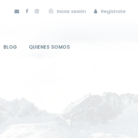
Iniciar sesión
Regístrate
BLOG
QUIENES SOMOS