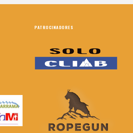
PATROCINADORES