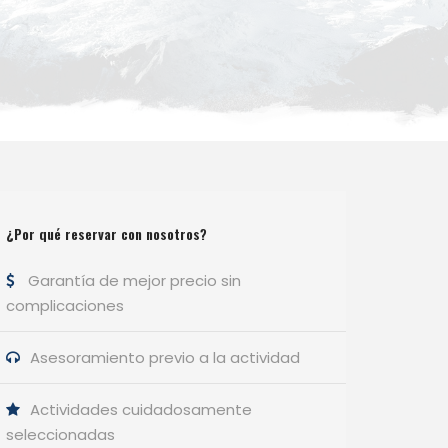
¿Por qué reservar con nosotros?
Garantía de mejor precio sin
complicaciones
Asesoramiento previo a la actividad
Actividades cuidadosamente
seleccionadas