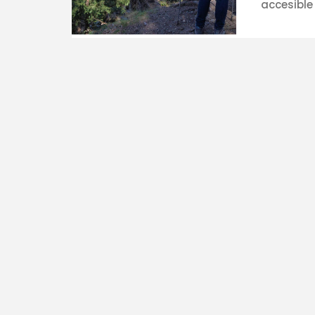
accesible