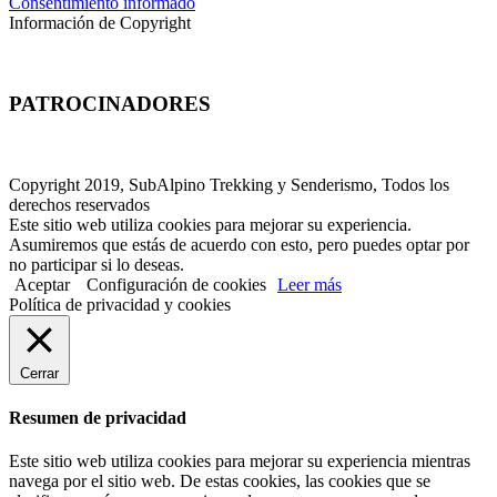
Consentimiento informado
Información de Copyright
PATROCINADORES
Copyright 2019, SubAlpino Trekking y Senderismo, Todos los
derechos reservados
Este sitio web utiliza cookies para mejorar su experiencia.
Asumiremos que estás de acuerdo con esto, pero puedes optar por
no participar si lo deseas.
Aceptar
Configuración de cookies
Leer más
Política de privacidad y cookies
Cerrar
Resumen de privacidad
Este sitio web utiliza cookies para mejorar su experiencia mientras
navega por el sitio web. De estas cookies, las cookies que se