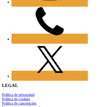
LEGAL
Política de privacidad
Política de cookies
Política de cancelación