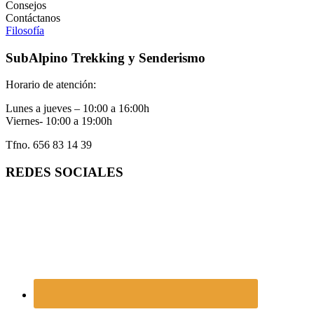
Consejos
Contáctanos
Filosofía
SubAlpino Trekking y Senderismo
Horario de atención:
Lunes a jueves – 10:00 a 16:00h
Viernes- 10:00 a 19:00h
Tfno. 656 83 14 39
REDES SOCIALES