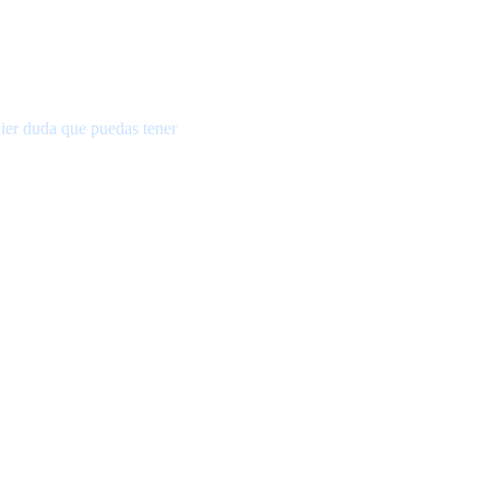
ier duda que puedas tener