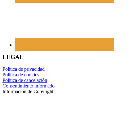
LEGAL
Política de privacidad
Política de cookies
Política de cancelación
Consentimiento informado
Información de Copyright