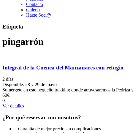
Contacto
Galeria
Hazte Soci@
Etiqueta
pingarrón
Integral de la Cuenca del Manzanares con refugio
2 días
Disponible: 28 y 29 de mayo
Sumérgete en este pequeño trekking donde atravesaremos la Pedriza 
60€
0
Ver detalles
¿Por qué reservar con nosotros?
Garantía de mejor precio sin complicaciones