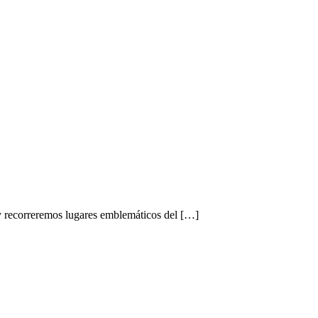
y recorreremos lugares emblemáticos del […]