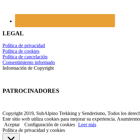
LEGAL
Política de privacidad
Política de cookies
Política de cancelación
Consentimiento informado
Información de Copyright
PATROCINADORES
Copyright 2019, SubAlpino Trekking y Senderismo, Todos los derech
Este sitio web utiliza cookies para mejorar su experiencia. Asumiremos
Aceptar
Configuración de cookies
Leer más
Política de privacidad y cookies