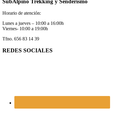
SubAlpino Trekking y Senderismo
Horario de atención:
Lunes a jueves – 10:00 a 16:00h
Viernes- 10:00 a 19:00h
Tfno. 656 83 14 39
REDES SOCIALES