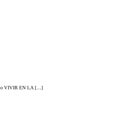
amado VIVIR EN LA […]