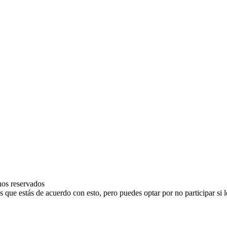
os reservados
 que estás de acuerdo con esto, pero puedes optar por no participar si l