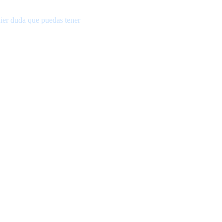
ier duda que puedas tener