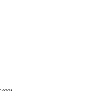
o deseas.