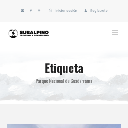
Iniciar sesión
Regístrate
Etiqueta
Parque Nacional de Guadarrama