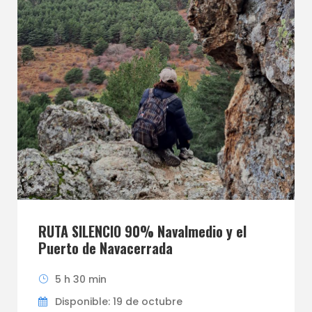
RUTA SILENCIO 90% Navalmedio y el
Puerto de Navacerrada
5 h 30 min
Disponible: 19 de octubre