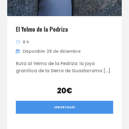
El Yelmo de la Pedriza
8 h
Disponible: 28 de diciembre
Ruta al Yelmo de la Pedriza: la joya
granítica de la Sierra de Guadarrama […]
20€
VER DETALLES