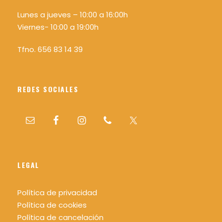
Lunes a jueves – 10:00 a 16:00h
Viernes- 10:00 a 19:00h
Tfno. 656 83 14 39
REDES SOCIALES
LEGAL
Política de privacidad
Política de cookies
Política de cancelación