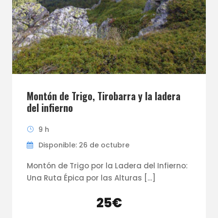
Montón de Trigo, Tirobarra y la ladera
del infierno
9 h
Disponible: 26 de octubre
Montón de Trigo por la Ladera del Infierno:
Una Ruta Épica por las Alturas […]
25€