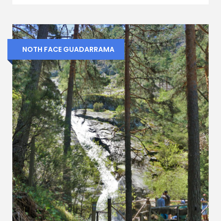
NOTH FACE GUADARRAMA