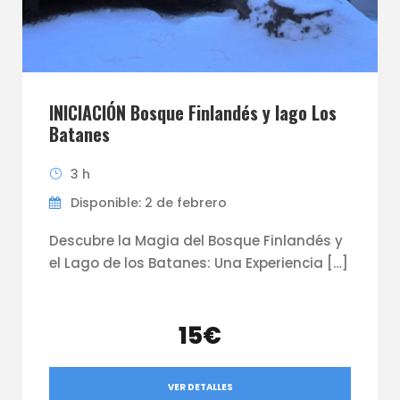
INICIACIÓN Bosque Finlandés y lago Los
Batanes
3 h
Disponible: 2 de febrero
Descubre la Magia del Bosque Finlandés y
el Lago de los Batanes: Una Experiencia […]
15€
VER DETALLES