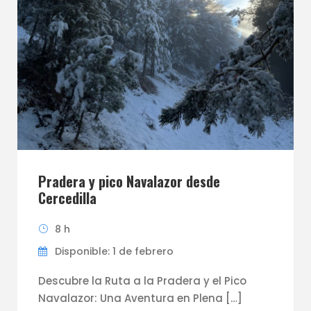
Pradera y pico Navalazor desde
Cercedilla
8 h
Disponible: 1 de febrero
Descubre la Ruta a la Pradera y el Pico
Navalazor: Una Aventura en Plena […]