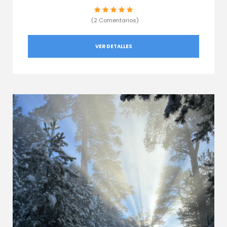
(2 Comentarios)
VER DETALLES