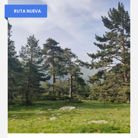
RUTA NUEVA