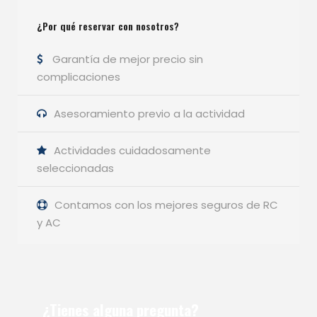
¿Por qué reservar con nosotros?
Garantía de mejor precio sin
complicaciones
Asesoramiento previo a la actividad
Actividades cuidadosamente
seleccionadas
Contamos con los mejores seguros de RC
y AC
¿Tienes alguna pregunta?