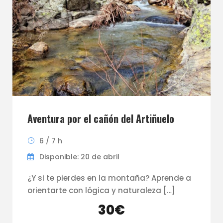
Aventura por el cañón del Artiñuelo
6 / 7 h
Disponible: 20 de abril
¿Y si te pierdes en la montaña? Aprende a
orientarte con lógica y naturaleza […]
30€