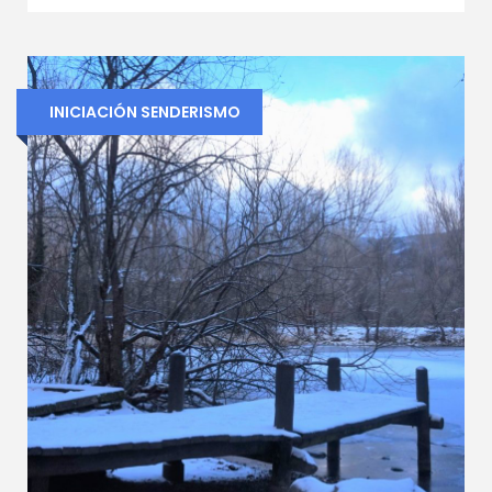
INICIACIÓN SENDERISMO