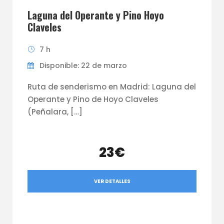
Laguna del Operante y Pino Hoyo
Claveles
7 h
Disponible: 22 de marzo
Ruta de senderismo en Madrid: Laguna del
Operante y Pino de Hoyo Claveles
(Peñalara, […]
23€
VER DETALLES