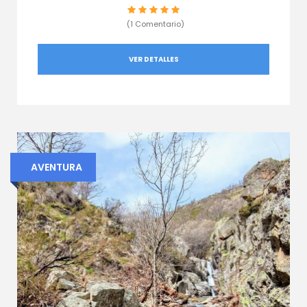
(1 Comentario)
VER DETALLES
AVENTURA