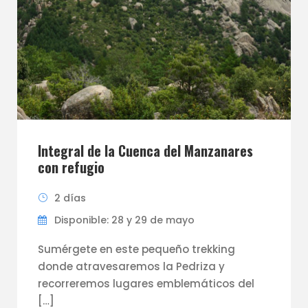
Integral de la Cuenca del Manzanares
con refugio
2 días
Disponible: 28 y 29 de mayo
Sumérgete en este pequeño trekking
donde atravesaremos la Pedriza y
recorreremos lugares emblemáticos del
[…]