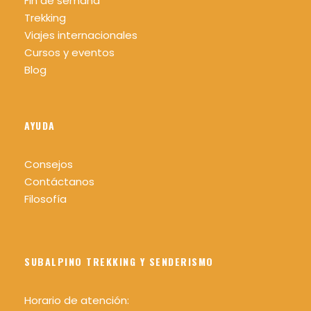
Fin de semana
Trekking
Viajes internacionales
Cursos y eventos
Blog
AYUDA
Consejos
Contáctanos
Filosofía
SUBALPINO TREKKING Y SENDERISMO
Horario de atención: