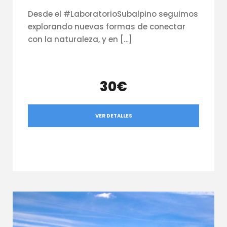
Desde el #LaboratorioSubalpino seguimos
explorando nuevas formas de conectar
con la naturaleza, y en […]
30€
VER DETALLES