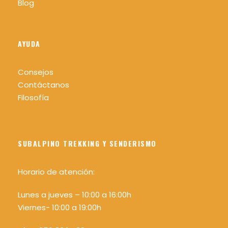
Blog
AYUDA
Consejos
Contáctanos
Filosofía
SUBALPINO TREKKING Y SENDERISMO
Horario de atención:
Lunes a jueves – 10:00 a 16:00h
Viernes- 10:00 a 19:00h