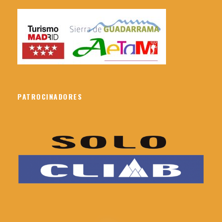
PATROCINADORES