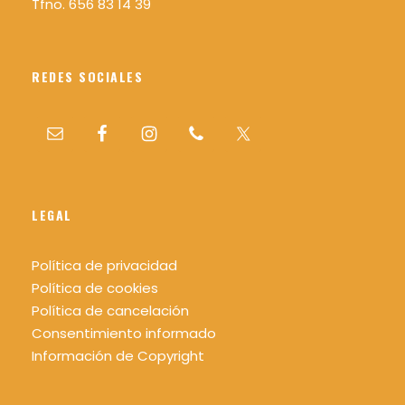
Tfno. 656 83 14 39
REDES SOCIALES
LEGAL
Política de privacidad
Política de cookies
Política de cancelación
Consentimiento informado
Información de Copyright