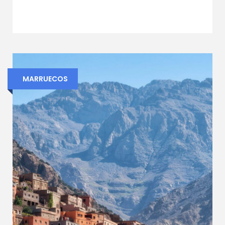
MARRUECOS