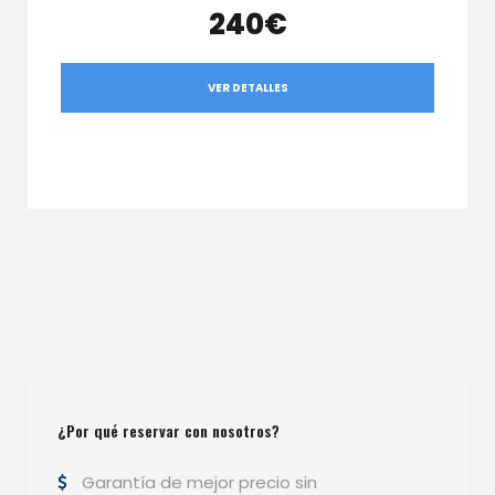
240€
VER DETALLES
¿Por qué reservar con nosotros?
Garantía de mejor precio sin