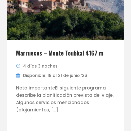
Marruecos – Monte Toubkal 4167 m
4 días 3 noches
Disponible: 18 al 21 de junio '26
Nota importanteEl siguiente programa
describe la planificación prevista del viaje.
Algunos servicios mencionados
(alojamientos, […]