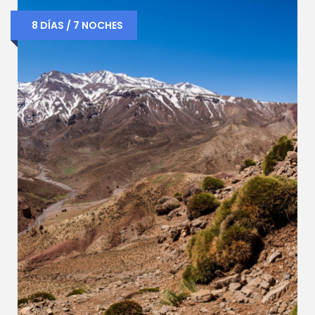
8 DÍAS / 7 NOCHES