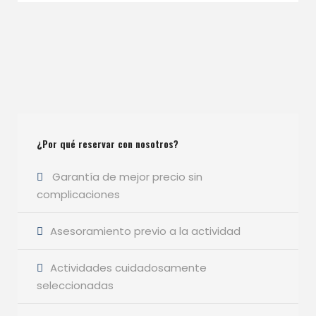
¿Por qué reservar con nosotros?
Garantía de mejor precio sin
complicaciones
Asesoramiento previo a la actividad
Actividades cuidadosamente
seleccionadas