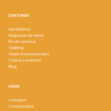
CONTENIDO
Senderismo
Raquetas de nieve
Fin de semana
Trekking
Viajes internacionales
Cursos y eventos
Blog
AYUDA
Consejos
Contáctanos