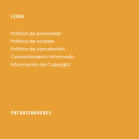
LEGAL
Política de privacidad
Política de cookies
Política de cancelación
Consentimiento informado
Información de Copyright
PATROCINADORES