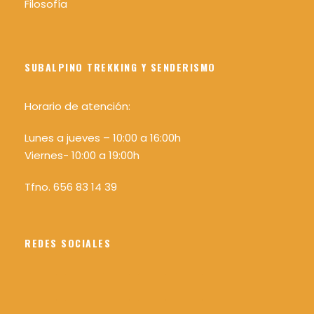
Filosofía
SUBALPINO TREKKING Y SENDERISMO
Horario de atención:
Lunes a jueves – 10:00 a 16:00h
Viernes- 10:00 a 19:00h
Tfno. 656 83 14 39
REDES SOCIALES