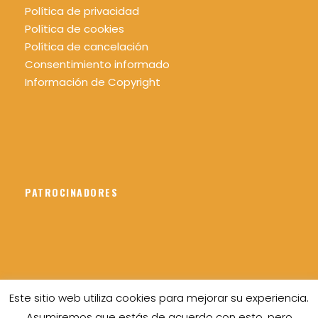
Política de privacidad
Política de cookies
Política de cancelación
Consentimiento informado
Información de Copyright
PATROCINADORES
Este sitio web utiliza cookies para mejorar su experiencia.
Asumiremos que estás de acuerdo con esto, pero