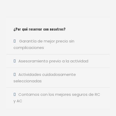
¿Por qué reservar con nosotros?
Garantía de mejor precio sin
complicaciones
Asesoramiento previo a la actividad
Actividades cuidadosamente
seleccionadas
Contamos con los mejores seguros de RC
y AC