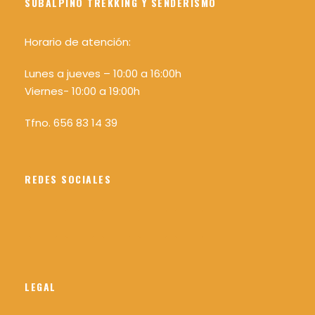
SUBALPINO TREKKING Y SENDERISMO
Horario de atención:
Lunes a jueves – 10:00 a 16:00h
Viernes- 10:00 a 19:00h
Tfno. 656 83 14 39
REDES SOCIALES
LEGAL