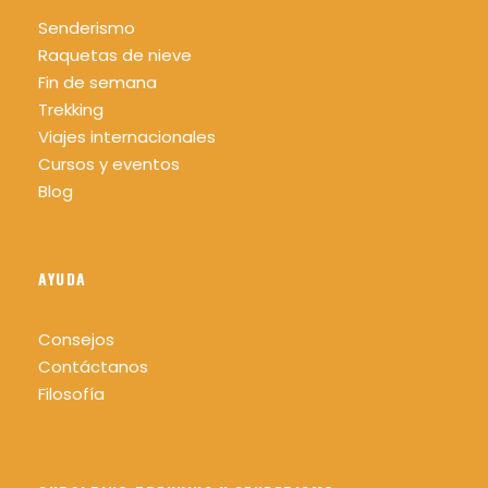
Senderismo
Raquetas de nieve
Fin de semana
Trekking
Viajes internacionales
Cursos y eventos
Blog
AYUDA
Consejos
Contáctanos
Filosofía