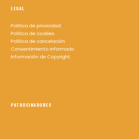
LEGAL
Política de privacidad
Política de cookies
Política de cancelación
Consentimiento informado
Información de Copyright
PATROCINADORES