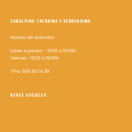
SUBALPINO TREKKING Y SENDERISMO
Horario de atención:
Lunes a jueves – 10:00 a 16:00h
Viernes- 10:00 a 19:00h
Tfno. 656 83 14 39
REDES SOCIALES