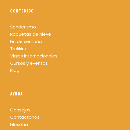
CONTENIDO
Senderismo
Raquetas de nieve
Fin de semana
Trekking
Viajes internacionales
Cursos y eventos
Blog
AYUDA
Consejos
Contáctanos
Filosofía