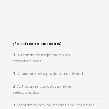
¿Por qué reservar con nosotros?
Garantía de mejor precio sin
complicaciones
Asesoramiento previo a la actividad
Actividades cuidadosamente
seleccionadas
Contamos con los mejores seguros de RC