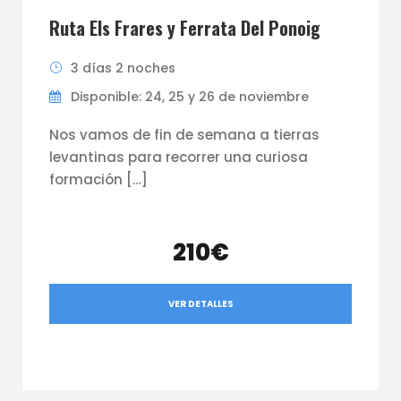
Ruta Els Frares y Ferrata Del Ponoig
3 días 2 noches
Disponible: 24, 25 y 26 de noviembre
Nos vamos de fin de semana a tierras
levantinas para recorrer una curiosa
formación […]
210€
VER DETALLES