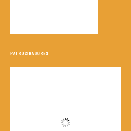
PATROCINADORES