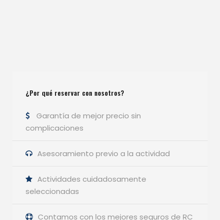
¿Por qué reservar con nosotros?
Garantía de mejor precio sin
complicaciones
Asesoramiento previo a la actividad
Actividades cuidadosamente
seleccionadas
Contamos con los mejores seguros de RC