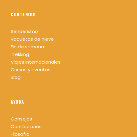
CONTENIDO
Senderismo
Raquetas de nieve
Fin de semana
Trekking
Viajes internacionales
Cursos y eventos
Blog
AYUDA
Consejos
Contáctanos
Filosofía