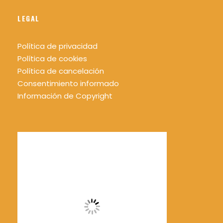
LEGAL
Política de privacidad
Política de cookies
Política de cancelación
Consentimiento informado
Información de Copyright