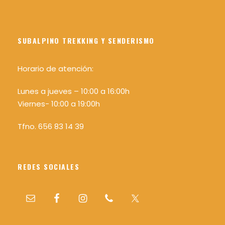
SUBALPINO TREKKING Y SENDERISMO
Horario de atención:
Lunes a jueves – 10:00 a 16:00h
Viernes- 10:00 a 19:00h
Tfno. 656 83 14 39
REDES SOCIALES