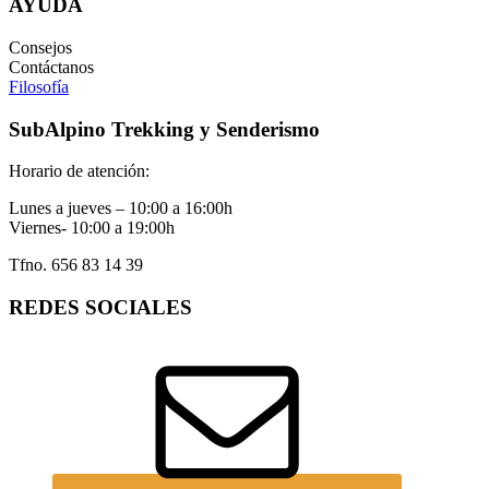
AYUDA
Consejos
Contáctanos
Filosofía
SubAlpino Trekking y Senderismo
Horario de atención:
Lunes a jueves – 10:00 a 16:00h
Viernes- 10:00 a 19:00h
Tfno. 656 83 14 39
REDES SOCIALES