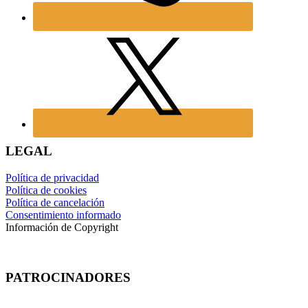
LEGAL
Política de privacidad
Política de cookies
Política de cancelación
Consentimiento informado
Información de Copyright
PATROCINADORES