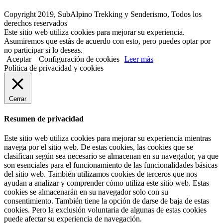
Copyright 2019, SubAlpino Trekking y Senderismo, Todos los
derechos reservados
Este sitio web utiliza cookies para mejorar su experiencia.
Asumiremos que estás de acuerdo con esto, pero puedes optar por
no participar si lo deseas.
Aceptar
Configuración de cookies
Leer más
Política de privacidad y cookies
Cerrar
Resumen de privacidad
Este sitio web utiliza cookies para mejorar su experiencia mientras
navega por el sitio web. De estas cookies, las cookies que se
clasifican según sea necesario se almacenan en su navegador, ya que
son esenciales para el funcionamiento de las funcionalidades básicas
del sitio web. También utilizamos cookies de terceros que nos
ayudan a analizar y comprender cómo utiliza este sitio web. Estas
cookies se almacenarán en su navegador solo con su
consentimiento. También tiene la opción de darse de baja de estas
cookies. Pero la exclusión voluntaria de algunas de estas cookies
puede afectar su experiencia de navegación.