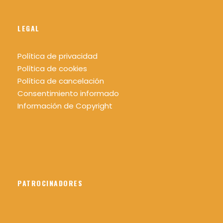
LEGAL
Política de privacidad
Política de cookies
Política de cancelación
Consentimiento informado
Información de Copyright
PATROCINADORES