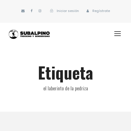
Iniciar sesión
Regístrate
Etiqueta
el laberinto de la pedriza