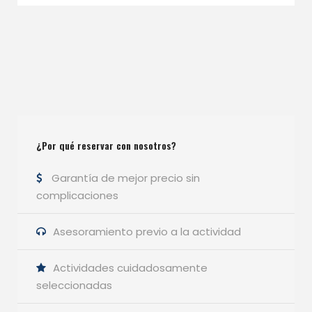
¿Por qué reservar con nosotros?
Garantía de mejor precio sin
complicaciones
Asesoramiento previo a la actividad
Actividades cuidadosamente
seleccionadas