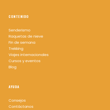
CONTENIDO
Senderismo
Raquetas de nieve
Fin de semana
Trekking
Viajes internacionales
Cursos y eventos
Blog
AYUDA
Consejos
Contáctanos