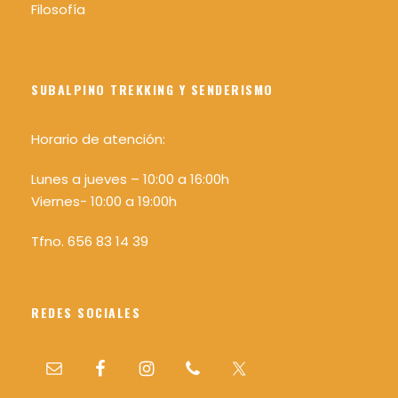
Filosofía
SUBALPINO TREKKING Y SENDERISMO
Horario de atención:
Lunes a jueves – 10:00 a 16:00h
Viernes- 10:00 a 19:00h
Tfno. 656 83 14 39
REDES SOCIALES