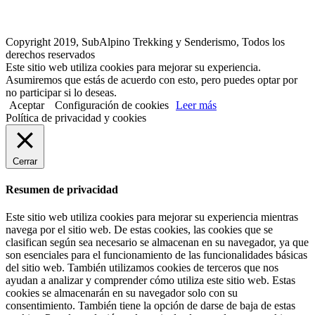
Copyright 2019, SubAlpino Trekking y Senderismo, Todos los
derechos reservados
Este sitio web utiliza cookies para mejorar su experiencia.
Asumiremos que estás de acuerdo con esto, pero puedes optar por
no participar si lo deseas.
Aceptar
Configuración de cookies
Leer más
Política de privacidad y cookies
Cerrar
Resumen de privacidad
Este sitio web utiliza cookies para mejorar su experiencia mientras
navega por el sitio web. De estas cookies, las cookies que se
clasifican según sea necesario se almacenan en su navegador, ya que
son esenciales para el funcionamiento de las funcionalidades básicas
del sitio web. También utilizamos cookies de terceros que nos
ayudan a analizar y comprender cómo utiliza este sitio web. Estas
cookies se almacenarán en su navegador solo con su
consentimiento. También tiene la opción de darse de baja de estas