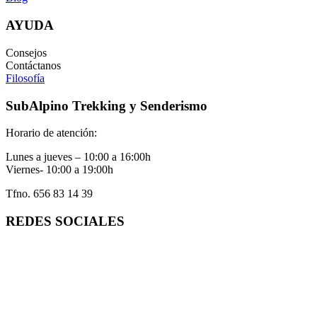
AYUDA
Consejos
Contáctanos
Filosofía
SubAlpino Trekking y Senderismo
Horario de atención:
Lunes a jueves – 10:00 a 16:00h
Viernes- 10:00 a 19:00h
Tfno. 656 83 14 39
REDES SOCIALES