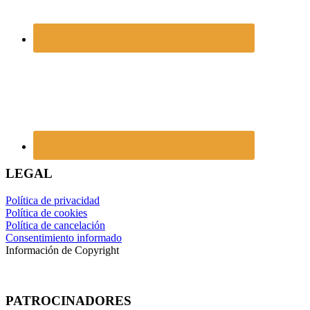
LEGAL
Política de privacidad
Política de cookies
Política de cancelación
Consentimiento informado
Información de Copyright
PATROCINADORES