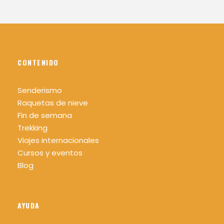
CONTENIDO
Senderismo
Raquetas de nieve
Fin de semana
Trekking
Viajes internacionales
Cursos y eventos
Blog
AYUDA