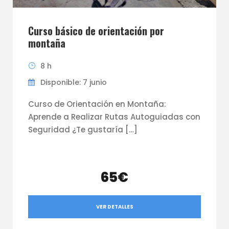
Curso básico de orientación por
montaña
8 h
Disponible: 7 junio
Curso de Orientación en Montaña:
Aprende a Realizar Rutas Autoguiadas con
Seguridad ¿Te gustaría […]
65€
VER DETALLES