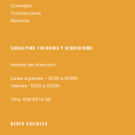
Consejos
Contáctanos
Filosofía
SUBALPINO TREKKING Y SENDERISMO
Horario de atención:
Lunes a jueves – 10:00 a 16:00h
Viernes- 10:00 a 19:00h
Tfno. 656 83 14 39
REDES SOCIALES