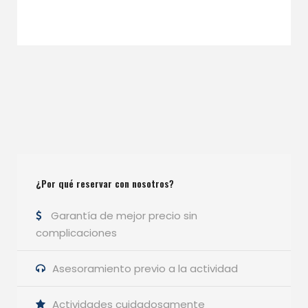
¿Por qué reservar con nosotros?
Garantía de mejor precio sin
complicaciones
Asesoramiento previo a la actividad
Actividades cuidadosamente