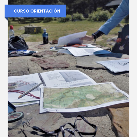
CURSO ORIENTACIÓN