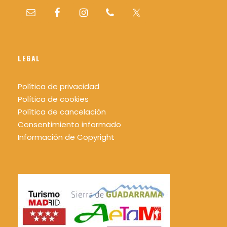
LEGAL
Política de privacidad
Política de cookies
Política de cancelación
Consentimiento informado
Información de Copyright